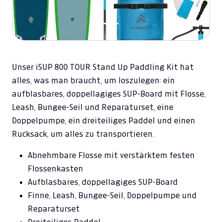
Unser iSUP 800 TOUR Stand Up Paddling Kit hat
alles, was man braucht, um loszulegen: ein
aufblasbares, doppellagiges SUP-Board mit Flosse,
Leash, Bungee-Seil und Reparaturset, eine
Doppelpumpe, ein dreiteiliges Paddel und einen
Rucksack, um alles zu transportieren.
Abnehmbare Flosse mit verstärktem festen
Flossenkasten
Aufblasbares, doppellagiges SUP-Board
Finne, Leash, Bungee-Seil, Doppelpumpe und
Reparaturset