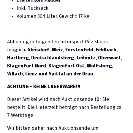
Dreiteiliges Paddel
Inkl. Rucksack
Volumen 364 Liter, Gewicht 17 kg
Abholung in folgenden Intersport Pilz Shops
möglich:
Gleisdorf, Weiz, Fürstenfeld, Feldbach,
Hartberg, Deutschlandsberg, Leibnitz, Oberwart,
Klagenfurt Nord, Klagenfurt Ost, Wolfsberg,
Villach, Lienz und Spittal an der Drau.
ACHTUNG - KEINE LAGERWARE!!!
Dieser Artikel wird nach Auktionsende für Sie
bestellt. Die Lieferzeit beträgt nach Bestellung ca.
7 Werktage.
Wir bitten daher nach Auktionsende um