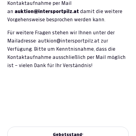
Kontaktaufnahme per Mail
an
auktion@intersportpilz.at
damit die weitere
Vorgehensweise besprochen werden kann.
Für weitere Fragen stehen wir Ihnen unter der
Mailadresse:
autkion@intersportpilz.at
zur
Verfügung. Bitte um Kenntnisnahme, dass die
Kontaktaufnahme ausschließlich per Mail möglich
ist – vielen Dank für Ihr Verständnis!
Gebotsstand: