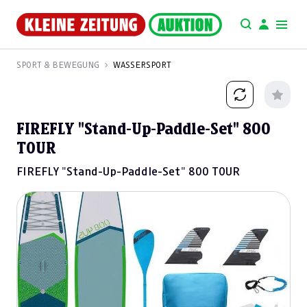
SPORT & BEWEGUNG
WASSERSPORT
FIREFLY "Stand-Up-Paddle-Set" 800
TOUR
FIREFLY "Stand-Up-Paddle-Set" 800 TOUR