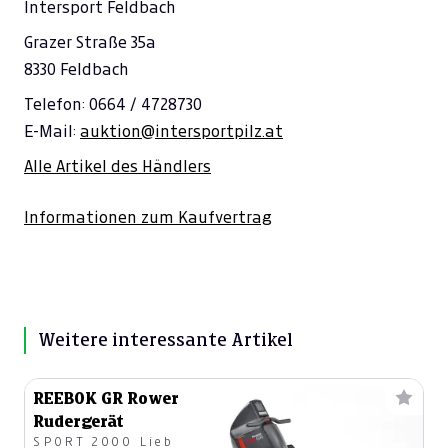
Intersport Feldbach
Grazer Straße 35a
8330 Feldbach
Telefon: 0664 / 4728730
E-Mail:
auktion@intersportpilz.at
Alle Artikel des Händlers
Informationen zum Kaufvertrag
Weitere interessante Artikel
REEBOK GR Rower
Rudergerät
SPORT 2000 Lieb