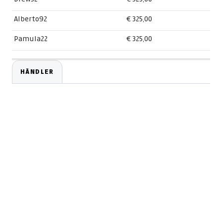
Alberto92
€ 325,00
Pamula22
€ 325,00
HÄNDLER