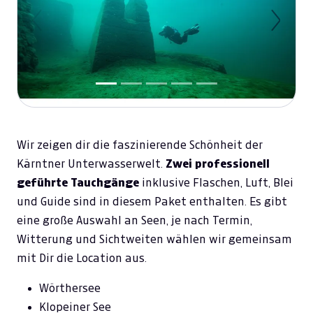
Previous
Next
Wir zeigen dir die faszinierende Schönheit der
Kärntner Unterwasserwelt.
Zwei professionell
geführte Tauchgänge
inklusive Flaschen, Luft, Blei
und Guide sind in diesem Paket enthalten. Es gibt
eine große Auswahl an Seen, je nach Termin,
Witterung und Sichtweiten wählen wir gemeinsam
mit Dir die Location aus.
Wörthersee
Klopeiner See