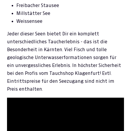
Freibacher Stausee
Millstätter See
Weissensee
Jeder dieser Seen bietet Dir ein komplett
unterschiedliches Taucherlebnis - das ist die
Besonderheit in Kärnten. Viel Fisch und tolle
geologische Unterwasserformationen sorgen für
ein unvergessliches Erlebnis. In höchster Sicherheit
bei den Profis vom Tauchshop Klagenfurt! Evtl.
Eintrittspreise für den Seezugang sind nicht im
Preis enthalten.