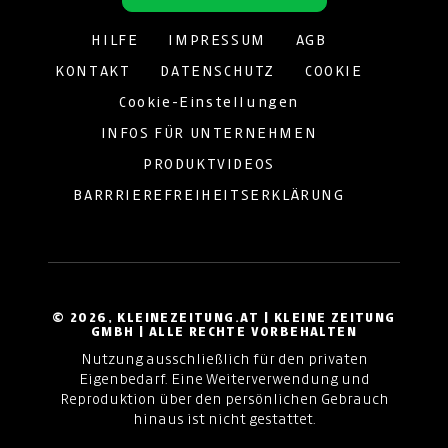
HILFE
IMPRESSUM
AGB
KONTAKT
DATENSCHUTZ
COOKIE
Cookie-Einstellungen
INFOS FÜR UNTERNEHMEN
PRODUKTVIDEOS
BARRRIEREFREIHEITSERKLÄRUNG
© 2026, KLEINEZEITUNG.AT | KLEINE ZEITUNG
GMBH | ALLE RECHTE VORBEHALTEN
Nutzung ausschließlich für den privaten
Eigenbedarf. Eine Weiterverwendung und
Reproduktion über den persönlichen Gebrauch
hinaus ist nicht gestattet.