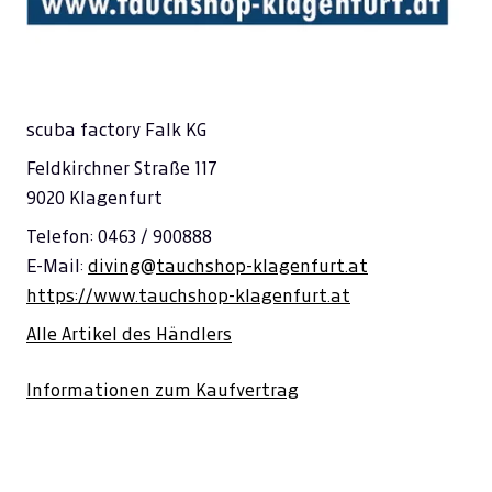
scuba factory Falk KG
Feldkirchner Straße 117
9020 Klagenfurt
Telefon: 0463 / 900888
E-Mail:
diving@tauchshop-klagenfurt.at
https://www.tauchshop-klagenfurt.at
Alle Artikel des Händlers
Informationen zum Kaufvertrag