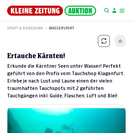
SPORT & BEWEGUNG
WASSERSPORT
Ertauche Kärnten!
Erkunde die Kärntner Seen unter Wasser! Perfekt
geführt von den Profis vom Tauchshop Klagenfurt.
Erlebe je nach Lust und Laune einen der vielen
traumhaften Tauchspots mit 2 geführten
Tauchgängen inkl. Guide, Flaschen, Luft und Blei!