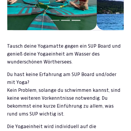
Tausch deine Yogamatte gegen ein SUP Board und
genieß deine Yogaeinheit am Wasser des
wunderschönen Wörthersees.
Du hast keine Erfahrung am SUP Board und/oder
mit Yoga?
Kein Problem, solange du schwimmen kannst, sind
keine weiteren Vorkenntnisse notwendig. Du
bekommst eine kurze Einführung zu allem, was
rund ums SUP wichtig ist.
Die Yogaeinheit wird individuell auf die