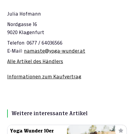
Julia Hofmann
Nordgasse 16
9020 Klagenfurt
Telefon: 0677 / 64036566
E-Mail:
namaste@yoga-wunder.at
Alle Artikel des Händlers
Informationen zum Kaufvertrag
Weitere interessante Artikel
Yoga Wunder 10er