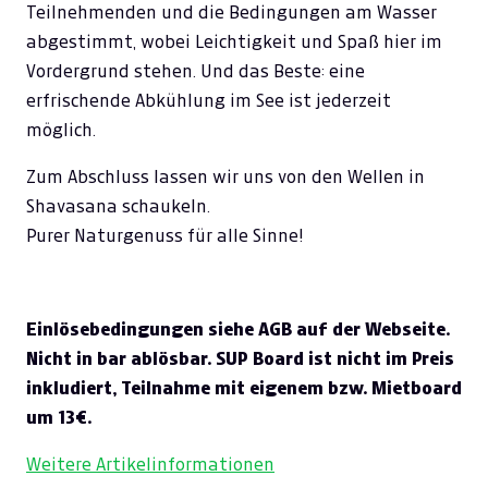
Teilnehmenden und die Bedingungen am Wasser
abgestimmt, wobei Leichtigkeit und Spaß hier im
Vordergrund stehen. Und das Beste: eine
erfrischende Abkühlung im See ist jederzeit
möglich.
Zum Abschluss lassen wir uns von den Wellen in
Shavasana schaukeln.
Purer Naturgenuss für alle Sinne!
Einlösebedingungen siehe AGB auf der Webseite.
Nicht in bar ablösbar. SUP Board ist nicht im Preis
inkludiert, Teilnahme mit eigenem bzw. Mietboard
um 13€.
Weitere Artikelinformationen