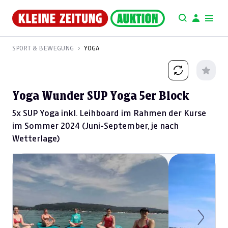
SPORT & BEWEGUNG
YOGA
Yoga Wunder SUP Yoga 5er Block
5x SUP Yoga inkl. Leihboard im Rahmen der Kurse
im Sommer 2024 (Juni-September, je nach
Wetterlage)
Previous
Next