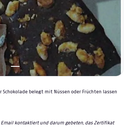
r Schokolade belegt mit Nüssen oder Früchten lassen
 Email kontaktiert und darum gebeten, das Zertifikat