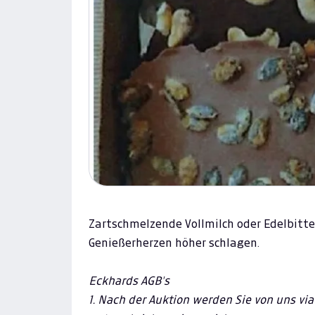
Zartschmelzende Vollmilch oder Edelbitte
Genießerherzen höher schlagen.
Eckhards AGB's
1. Nach der Auktion werden Sie von uns via