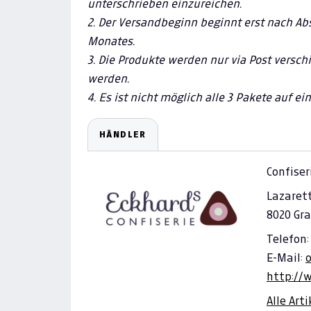
unterschrieben einzureichen.
2. Der Versandbeginn beginnt erst nach Ab
Monates.
3. Die Produkte werden nur via Post versc
werden.
4. Es ist nicht möglich alle 3 Pakete auf e
HÄNDLER
Confiser
Lazarett
8020 Gra
Telefon:
E-Mail:
http://
Alle Art