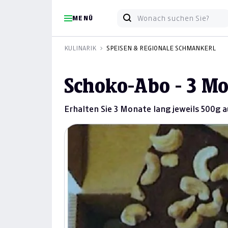
MENÜ
KULINARIK
SPEISEN & REGIONALE SCHMANKERL
Schoko-Abo - 3 M
Erhalten Sie 3 Monate lang jeweils 500g 