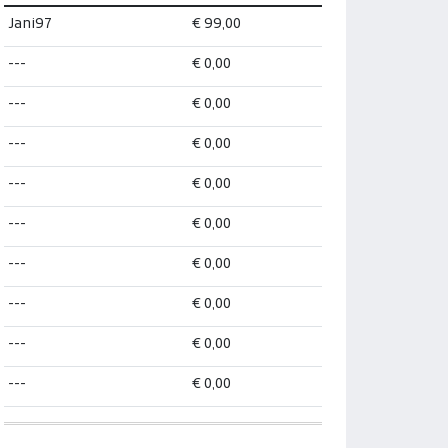
Jani97
€ 99,00
---
€ 0,00
---
€ 0,00
---
€ 0,00
---
€ 0,00
---
€ 0,00
---
€ 0,00
---
€ 0,00
---
€ 0,00
---
€ 0,00