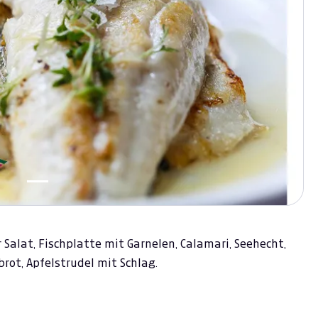
Salat, Fischplatte mit Garnelen, Calamari, Seehecht,
rot, Apfelstrudel mit Schlag.