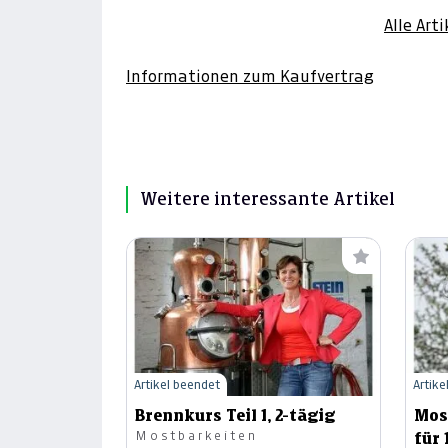
Alle Art
Informationen zum Kaufvertrag
Weitere interessante Artikel
Artikel beendet
Artike
Brennkurs Teil 1, 2-tägig
Mos
Mostbarkeiten
für 