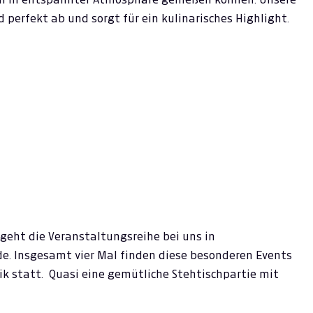
perfekt ab und sorgt für ein kulinarisches Highlight.
 geht die Veranstaltungsreihe bei uns in
e. Insgesamt vier Mal finden diese besonderen Events
sik statt. Quasi eine gemütliche Stehtischpartie mit