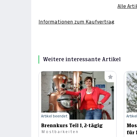
Alle Art
Informationen zum Kaufvertrag
Weitere interessante Artikel
Artikel beendet
Artike
Brennkurs Teil 1, 2-tägig
Mos
Mostbarkeiten
für 