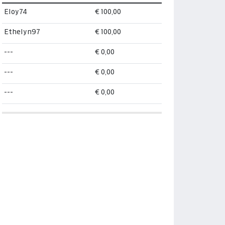
Eloy74
€ 100,00
Ethelyn97
€ 100,00
---
€ 0,00
---
€ 0,00
---
€ 0,00