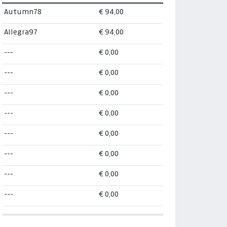
Autumn78
€ 94,00
Allegra97
€ 94,00
---
€ 0,00
---
€ 0,00
---
€ 0,00
---
€ 0,00
---
€ 0,00
---
€ 0,00
---
€ 0,00
---
€ 0,00