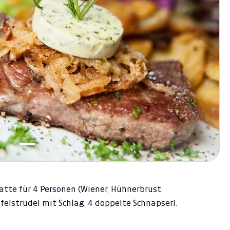
tte für 4 Personen (Wiener, Hühnerbrust,
felstrudel mit Schlag, 4 doppelte Schnapserl.