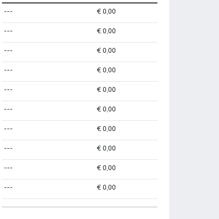
---
€ 0,00
---
€ 0,00
---
€ 0,00
---
€ 0,00
---
€ 0,00
---
€ 0,00
---
€ 0,00
---
€ 0,00
---
€ 0,00
---
€ 0,00