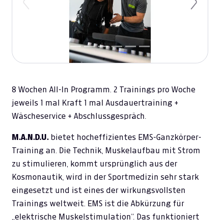
Previous
Next
8 Wochen All-In Programm. 2 Trainings pro Woche
jeweils 1 mal Kraft 1 mal Ausdauertraining +
Wäscheservice + Abschlussgespräch.
M.A.N.D.U.
bietet hocheffizientes EMS-Ganzkörper-
Training an. Die Technik, Muskelaufbau mit Strom
zu stimulieren, kommt ursprünglich aus der
Kosmonautik, wird in der Sportmedizin sehr stark
eingesetzt und ist eines der wirkungsvollsten
Trainings weltweit. EMS ist die Abkürzung für
„elektrische Muskelstimulation“. Das funktioniert