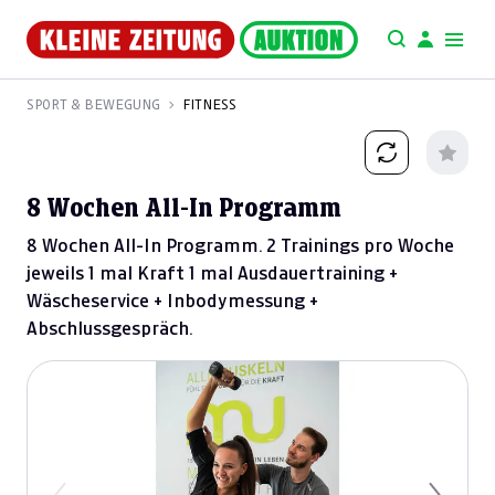
SPORT & BEWEGUNG
FITNESS
8 Wochen All-In Programm
8 Wochen All-In Programm. 2 Trainings pro Woche
jeweils 1 mal Kraft 1 mal Ausdauertraining +
Wäscheservice + Inbodymessung +
Abschlussgespräch.