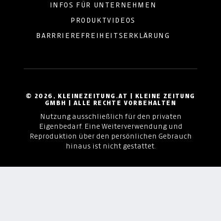
INFOS FÜR UNTERNEHMEN
PRODUKTVIDEOS
BARRRIEREFREIHEITSERKLÄRUNG
© 2026, KLEINEZEITUNG.AT | KLEINE ZEITUNG
GMBH | ALLE RECHTE VORBEHALTEN
Nutzung ausschließlich für den privaten
Eigenbedarf. Eine Weiterverwendung und
Reproduktion über den persönlichen Gebrauch
hinaus ist nicht gestattet.