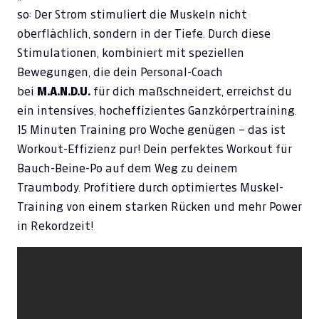
so: Der Strom stimuliert die Muskeln nicht
oberflächlich, sondern in der Tiefe. Durch diese
Stimulationen, kombiniert mit speziellen
Bewegungen, die dein Personal-Coach
bei
M.A.N.D.U.
für dich maßschneidert, erreichst du
ein intensives, hocheffizientes Ganzkörpertraining.
15 Minuten Training pro Woche genügen – das ist
Workout-Effizienz pur! Dein perfektes Workout für
Bauch-Beine-Po auf dem Weg zu deinem
Traumbody. Profitiere durch optimiertes Muskel-
Training von einem starken Rücken und mehr Power
in Rekordzeit!