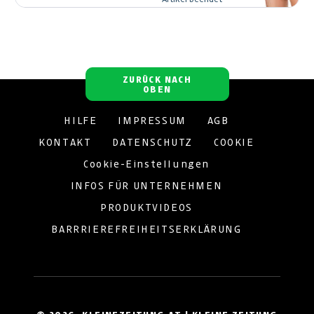
ZURÜCK NACH
OBEN
HILFE
IMPRESSUM
AGB
KONTAKT
DATENSCHUTZ
COOKIE
Cookie-Einstellungen
INFOS FÜR UNTERNEHMEN
PRODUKTVIDEOS
BARRRIEREFREIHEITSERKLÄRUNG