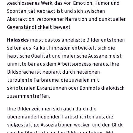
geschlossenes Werk, das von Emotion, Humor und
Spontanität geprägt ist und sich zwischen
Abstraktion, verborgener Narration und punktueller
Gegenständlichkeit bewegt.
Holaseks
meist pastos angelegte Bilder entstehen
selten aus Kalkül, hingegen entwickelt sich die
haptische Qualität und malerische Aussage meist
unmittelbar aus dem Arbeitsprozess heraus. Ihre
Bildsprache ist geprägt durch heterogen-
turbulente Farbräume, die zuweilen mit
skripturalen Ergänzungen oder Bonmots dialogisch
zusammentreffen.
Ihre Bilder zeichnen sich auch durch die
übereinanderliegenden Farbschichten aus, die
vielgestaltige Assoziationen wecken und den Blick
von der Oberfläche in den Bildraum führen. Mit