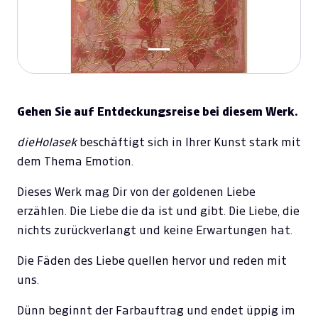
Gehen Sie auf Entdeckungsreise bei diesem Werk.
dieHolasek
beschäftigt sich in Ihrer Kunst stark mit
dem Thema Emotion.
Dieses Werk mag Dir von der goldenen Liebe
erzählen. Die Liebe die da ist und gibt. Die Liebe, die
nichts zurückverlangt und keine Erwartungen hat.
Die Fäden des Liebe quellen hervor und reden mit
uns.
Dünn beginnt der Farbauftrag und endet üppig im