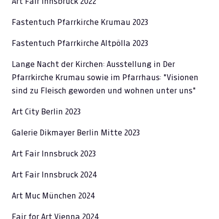
Art Fair Innsbruck 2022
Fastentuch Pfarrkirche Krumau 2023
Fastentuch Pfarrkirche Altpölla 2023
Lange Nacht der Kirchen: Ausstellung in Der
Pfarrkirche Krumau sowie im Pfarrhaus: "Visionen
sind zu Fleisch geworden und wohnen unter uns"
Art City Berlin 2023
Galerie Dikmayer Berlin Mitte 2023
Art Fair Innsbruck 2023
Art Fair Innsbruck 2024
Art Muc München 2024
Fair for Art Vienna 2024