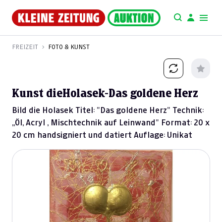
FREIZEIT
FOTO & KUNST
Kunst dieHolasek-Das goldene Herz
Bild die Holasek Titel: "Das goldene Herz" Technik:
„Öl, Acryl , Mischtechnik auf Leinwand" Format: 20 x
20 cm handsigniert und datiert Auflage: Unikat