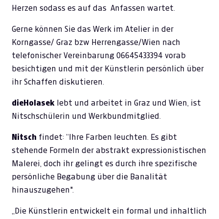
Herzen sodass es auf das Anfassen wartet.
Gerne können Sie das Werk im Atelier in der
Korngasse/ Graz bzw Herrengasse/Wien nach
telefonischer Vereinbarung 06645433394 vorab
besichtigen und mit der Künstlerin persönlich über
ihr Schaffen diskutieren.
dieHolasek
lebt und arbeitet in Graz und Wien, ist
Nitschschülerin und Werkbundmitglied.
Nitsch
findet: “Ihre Farben leuchten. Es gibt
stehende Formeln der abstrakt expressionistischen
Malerei, doch ihr gelingt es durch ihre spezifische
persönliche Begabung über die Banalität
hinauszugehen".
„Die Künstlerin entwickelt ein formal und inhaltlich