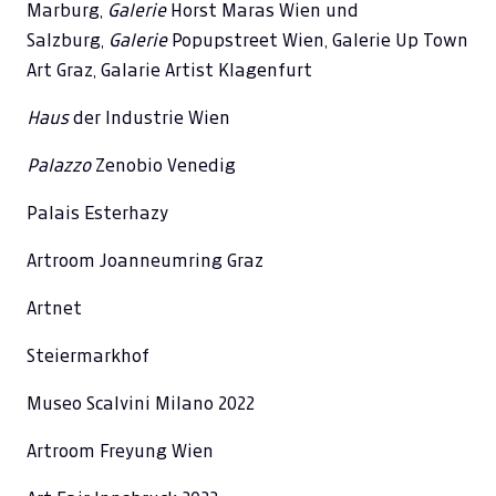
Marburg,
Galerie
Horst Maras Wien und
Salzburg,
Galerie
Popupstreet Wien, Galerie Up Town
Art Graz, Galarie Artist Klagenfurt
Haus
der Industrie Wien
Palazzo
Zenobio Venedig
Palais Esterhazy
Artroom Joanneumring Graz
Artnet
Steiermarkhof
Museo Scalvini Milano 2022
Artroom Freyung Wien