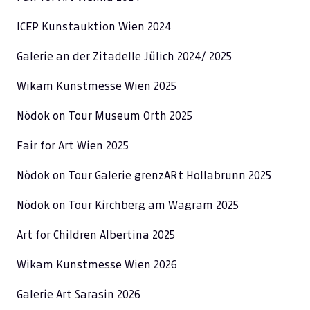
ICEP Kunstauktion Wien 2024
Galerie an der Zitadelle Jülich 2024/ 2025
Wikam Kunstmesse Wien 2025
Nödok on Tour Museum Orth 2025
Fair for Art Wien 2025
Nödok on Tour Galerie grenzARt Hollabrunn 2025
Nödok on Tour Kirchberg am Wagram 2025
Art for Children Albertina 2025
Wikam Kunstmesse Wien 2026
Galerie Art Sarasin 2026