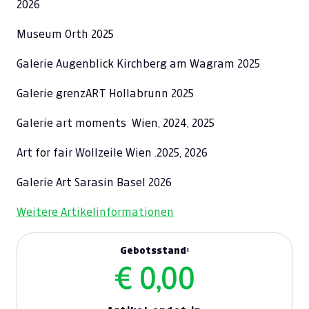
2026
Museum Orth 2025
Galerie Augenblick Kirchberg am Wagram 2025
Galerie grenzART Hollabrunn 2025
Galerie art moments Wien, 2024, 2025
Art for fair Wollzeile Wien .2025, 2026
Galerie Art Sarasin Basel 2026
Weitere Artikelinformationen
Gebotsstand:
€ 0,00