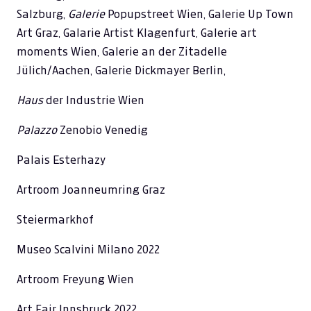
Salzburg,
Galerie
Popupstreet Wien, Galerie Up Town
Art Graz, Galarie Artist Klagenfurt, Galerie art
moments Wien, Galerie an der Zitadelle
Jülich/Aachen, Galerie Dickmayer Berlin,
Haus
der Industrie Wien
Palazzo
Zenobio Venedig
Palais Esterhazy
Artroom Joanneumring Graz
Steiermarkhof
Museo Scalvini Milano 2022
Artroom Freyung Wien
Art Fair Innsbruck 2022