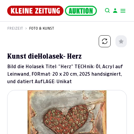
FREIZEIT
FOTO & KUNST
Kunst dieHolasek- Herz
Bild die Holasek Titel: "Herz" TECHnik: Öl, Acryl auf
Leinwand, FORmat: 20 x 20 cm, 2025 handsigniert,
und datiert AufLAGE: Unikat