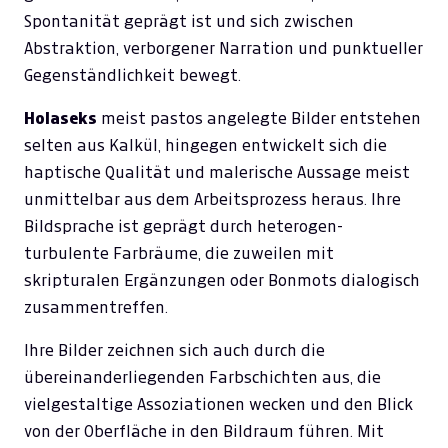
Spontanität geprägt ist und sich zwischen
Abstraktion, verborgener Narration und punktueller
Gegenständlichkeit bewegt.
Holaseks
meist pastos angelegte Bilder entstehen
selten aus Kalkül, hingegen entwickelt sich die
haptische Qualität und malerische Aussage meist
unmittelbar aus dem Arbeitsprozess heraus. Ihre
Bildsprache ist geprägt durch heterogen-
turbulente Farbräume, die zuweilen mit
skripturalen Ergänzungen oder Bonmots dialogisch
zusammentreffen.
Ihre Bilder zeichnen sich auch durch die
übereinanderliegenden Farbschichten aus, die
vielgestaltige Assoziationen wecken und den Blick
von der Oberfläche in den Bildraum führen. Mit