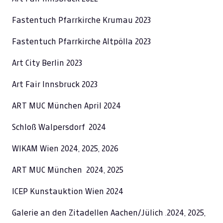
Fastentuch Pfarrkirche Krumau 2023
Fastentuch Pfarrkirche Altpölla 2023
Art City Berlin 2023
Art Fair Innsbruck 2023
ART MUC München April 2024
Schloß Walpersdorf 2024
WIKAM Wien 2024, 2025, 2026
ART MUC München 2024, 2025
ICEP Kunstauktion Wien 2024
Galerie an den Zitadellen Aachen/Jülich .2024, 2025,