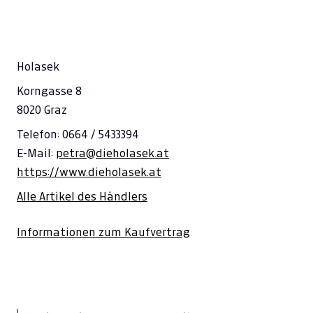
Holasek
Korngasse 8
8020 Graz
Telefon: 0664 / 5433394
E-Mail:
petra@dieholasek.at
https://www.dieholasek.at
Alle Artikel des Händlers
Informationen zum Kaufvertrag