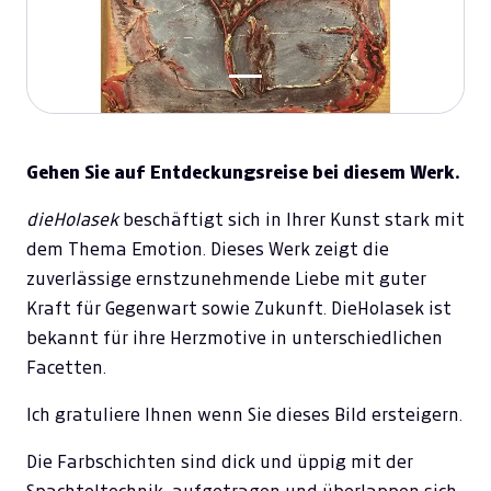
Gehen Sie auf Entdeckungsreise bei diesem Werk.
dieHolasek
beschäftigt sich in Ihrer Kunst stark mit
dem Thema Emotion. Dieses Werk zeigt die
zuverlässige ernstzunehmende Liebe mit guter
Kraft für Gegenwart sowie Zukunft. DieHolasek ist
bekannt für ihre Herzmotive in unterschiedlichen
Facetten.
Ich gratuliere Ihnen wenn Sie dieses Bild ersteigern.
Die Farbschichten sind dick und üppig mit der