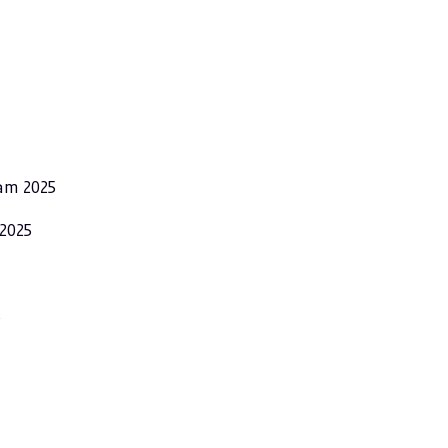
am 2025
2025
5