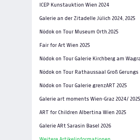
ICEP Kunstauktion Wien 2024
Galerie an der Zitadelle Jülich 2024, 2025
Nödok on Tour Museum Orth.2025
Fair for Art Wien 2025
Nödok on Tour Galerie Kirchberg am Wagr
Nödok on Tour Rathaussaal Groß Gerungs 
Nödok on Tour Galerie grenzART 2025
Galerie art moments Wien-Graz 2024/ 202
ART for Children Albertina Wien 2025
Galerie ARt Sarasin Basel 2026
Weitere Artikelinformationen