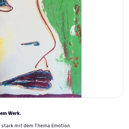
sem Werk.
st stark mit dem Thema Emotion.