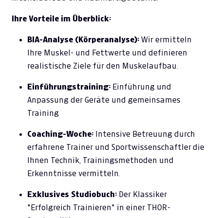
Ihre Vorteile im Überblick:
BIA-Analyse (Körperanalyse):
Wir ermitteln
Ihre Muskel- und Fettwerte und definieren
realistische Ziele für den Muskelaufbau.
Einführungstraining:
Einführung und
Anpassung der Geräte und gemeinsames
Training
Coaching-Woche:
Intensive Betreuung durch
erfahrene Trainer und Sportwissenschaftler die
Ihnen Technik, Trainingsmethoden und
Erkenntnisse vermitteln.
Exklusives Studiobuch:
Der Klassiker
"Erfolgreich Trainieren" in einer THOR-