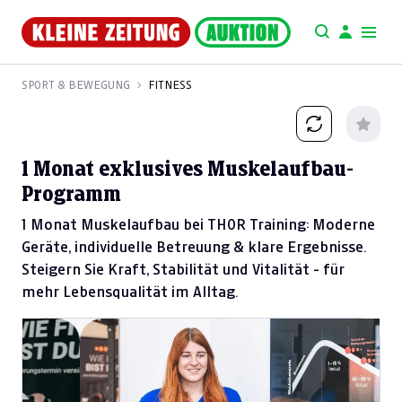
SPORT & BEWEGUNG
FITNESS
1 Monat exklusives Muskelaufbau-
Programm
1 Monat Muskelaufbau bei THOR Training: Moderne
Geräte, individuelle Betreuung & klare Ergebnisse.
Steigern Sie Kraft, Stabilität und Vitalität - für
mehr Lebensqualität im Alltag.