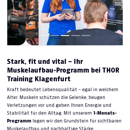
Previous
Next
Stark, fit und vital – Ihr
Muskelaufbau-Programm bei THOR
Training Klagenfurt
Kraft bedeutet Lebensqualität – egal in welchem
Alter. Muskeln schützen die Gelenke, beugen
Verletzungen vor und geben Ihnen Energie und
Stabilität für den Alltag. Mit unserem
1-Monats-
Programm
legen wir den Grundstein für sichtbaren
Muskelaufbau und nachhaltige Stärke.