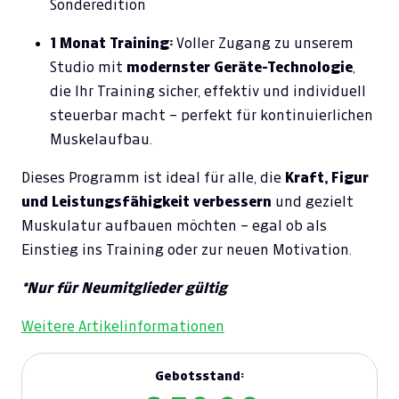
Sonderedition
1 Monat Training:
Voller Zugang zu unserem
Studio mit
modernster Geräte-Technologie
,
die Ihr Training sicher, effektiv und individuell
steuerbar macht – perfekt für kontinuierlichen
Muskelaufbau.
Dieses Programm ist ideal für alle, die
Kraft, Figur
und Leistungsfähigkeit verbessern
und gezielt
Muskulatur aufbauen möchten – egal ob als
Einstieg ins Training oder zur neuen Motivation.
*Nur für Neumitglieder gültig
Weitere Artikelinformationen
Gebotsstand: