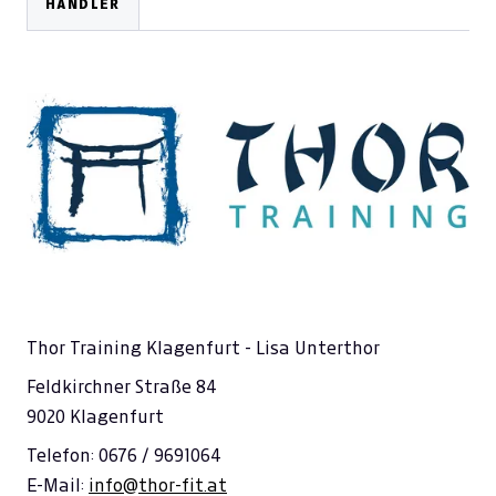
HÄNDLER
Thor Training Klagenfurt - Lisa Unterthor
Feldkirchner Straße 84
9020 Klagenfurt
Telefon: 0676 / 9691064
E-Mail:
info@thor-fit.at