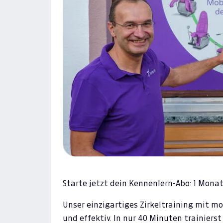
Starte jetzt dein Kennenlern-Abo: 1 Monat
Unser einzigartiges Zirkeltraining mit m
und effektiv. In nur 40 Minuten trainier