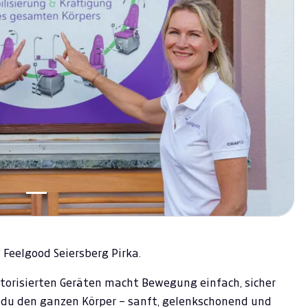
 Feelgood Seiersberg Pirka.
otorisierten Geräten macht Bewegung einfach, sicher
st du den ganzen Körper – sanft, gelenkschonend und