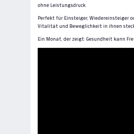
ohne Leistungsdruck.
Perfekt für Einsteiger, Wiedereinsteiger o
Vitalität und Beweglichkeit in ihnen stec
Ein Monat, der zeigt: Gesundheit kann Fr