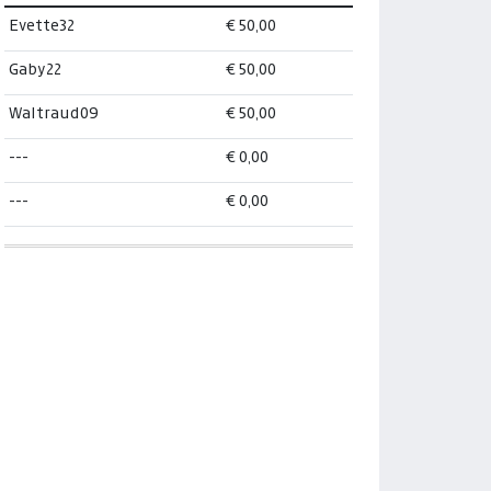
Evette32
€ 50,00
Gaby22
€ 50,00
Waltraud09
€ 50,00
---
€ 0,00
---
€ 0,00