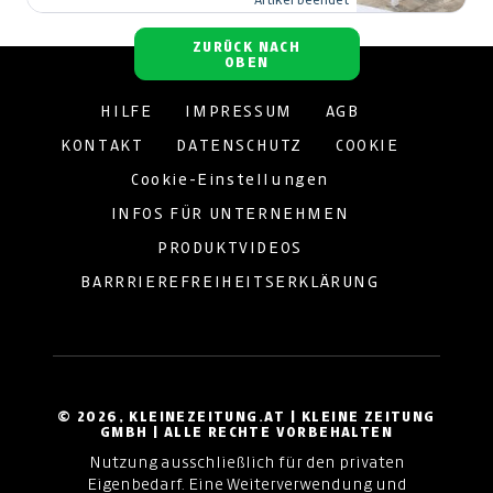
ZURÜCK NACH
OBEN
HILFE
IMPRESSUM
AGB
KONTAKT
DATENSCHUTZ
COOKIE
Cookie-Einstellungen
INFOS FÜR UNTERNEHMEN
PRODUKTVIDEOS
BARRRIEREFREIHEITSERKLÄRUNG
© 2026, KLEINEZEITUNG.AT | KLEINE ZEITUNG
GMBH | ALLE RECHTE VORBEHALTEN
Nutzung ausschließlich für den privaten
Eigenbedarf. Eine Weiterverwendung und