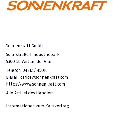
Sonnenkraft GmbH
Solarstraße 1 Industriepark
9300 St. Veit an der Glan
Telefon: 04212 / 45010
E-Mail:
office@sonnenkraft.com
https://www.sonnenkraft.com
Alle Artikel des Händlers
Informationen zum Kaufvertrag