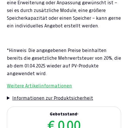
eine Erweiterung oder Anpassung gewünscht ist –
sei es durch zusätzliche Module, eine größere
Speicherkapazität oder einen Speicher – kann gerne
ein individuelles Angebot erstellt werden.
*Hinweis: Die angegebenen Preise beinhalten
bereits die gesetzliche Mehrwertsteuer von 20%, die
ab dem 01.04.2025 wieder auf PV-Produkte
angewendet wird.
Weitere Artikelinformationen
Informationen zur Produktsicherheit
Gebotsstand:
€ 0,00