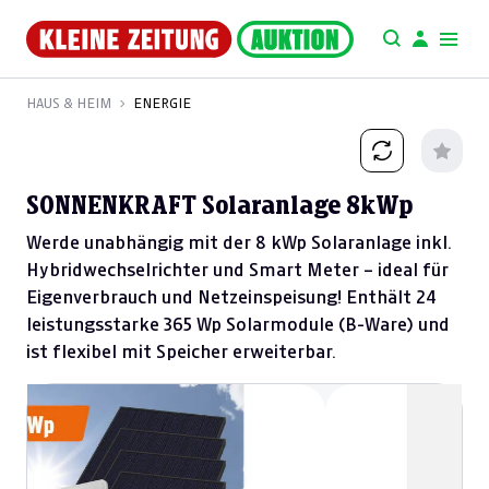
HAUS & HEIM
ENERGIE
SONNENKRAFT Solaranlage 8kWp
Werde unabhängig mit der 8 kWp Solaranlage inkl.
Hybridwechselrichter und Smart Meter – ideal für
Eigenverbrauch und Netzeinspeisung! Enthält 24
leistungsstarke 365 Wp Solarmodule (B-Ware) und
ist flexibel mit Speicher erweiterbar.