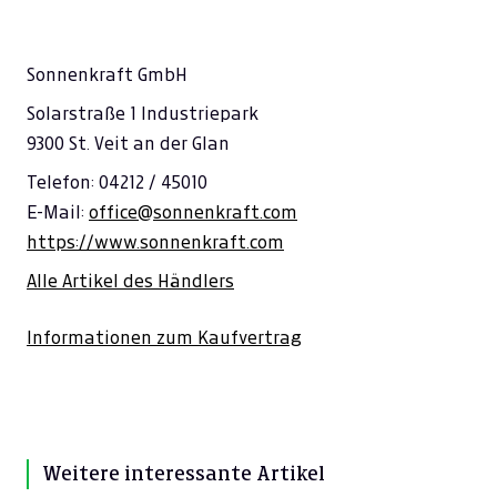
Sonnenkraft GmbH
Solarstraße 1 Industriepark
9300 St. Veit an der Glan
Telefon: 04212 / 45010
E-Mail:
office@sonnenkraft.com
https://www.sonnenkraft.com
Alle Artikel des Händlers
Informationen zum Kaufvertrag
Weitere interessante Artikel