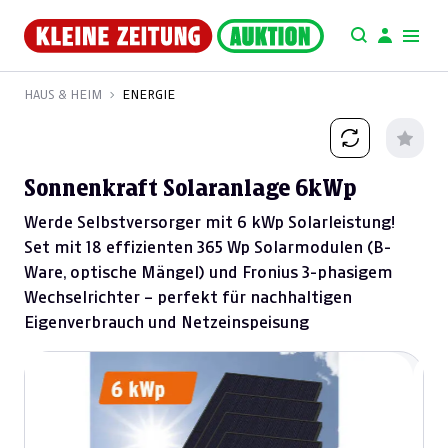
HAUS & HEIM
ENERGIE
Sonnenkraft Solaranlage 6kWp
Werde Selbstversorger mit 6 kWp Solarleistung!
Set mit 18 effizienten 365 Wp Solarmodulen (B-
Ware, optische Mängel) und Fronius 3-phasigem
Wechselrichter – perfekt für nachhaltigen
Eigenverbrauch und Netzeinspeisung