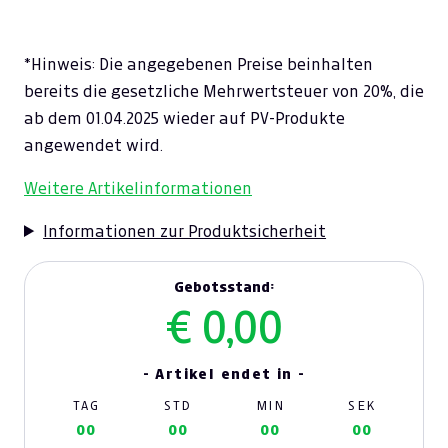
*Hinweis: Die angegebenen Preise beinhalten
bereits die gesetzliche Mehrwertsteuer von 20%, die
ab dem 01.04.2025 wieder auf PV-Produkte
angewendet wird.
Weitere Artikelinformationen
Informationen zur Produktsicherheit
Gebotsstand:
€ 0,00
- Artikel endet in -
TAG
STD
MIN
SEK
00
00
00
00