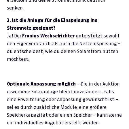
erzeugen und deine Stromrechnung deutlich
senken.
3. Ist die Anlage für die Einspeisung ins
Stromnetz geeignet?
Ja! Der
Fronius Wechselrichter
unterstützt sowohl
den Eigenverbrauch als auch die Netzeinspeisung –
du entscheidest, wie du deinen Solarstrom nutzen
möchtest.
Optionale Anpassung möglich
– Die in der Auktion
erworbene Solaranlage bleibt unverändert. Falls
eine Erweiterung oder Anpassung gewünscht ist –
sei es durch zusätzliche Module, eine größere
Speicherkapazität oder einen Speicher – kann gerne
ein individuelles Angebot erstellt werden.