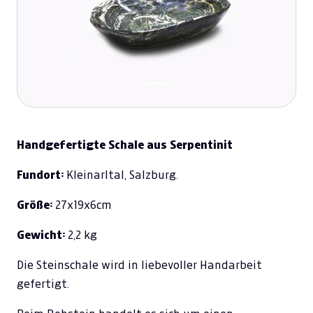
Handgefertigte Schale aus Serpentinit
Fundort:
Kleinarltal, Salzburg.
Größe:
27x19x6cm
Gewicht:
2,2 kg
Die Steinschale wird in liebevoller Handarbeit
gefertigt.