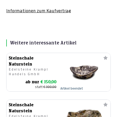
Informationen zum Kaufvertrag
Weitere interessante Artikel
Steinschale
Naturstein
Edelsteine Krampl
Handels GmbH
ab nur
€ 150,00
statt
€ 300,00
Artikel beendet
Steinschale
Naturstein
Edelsteine Krampl