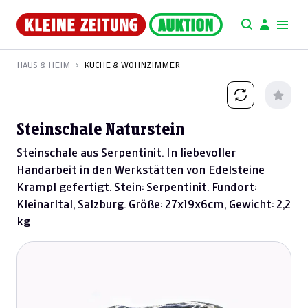
HAUS & HEIM
KÜCHE & WOHNZIMMER
Steinschale Naturstein
Steinschale aus Serpentinit. In liebevoller
Handarbeit in den Werkstätten von Edelsteine
Krampl gefertigt. Stein: Serpentinit. Fundort:
Kleinarltal, Salzburg. Größe: 27x19x6cm, Gewicht: 2,2
kg