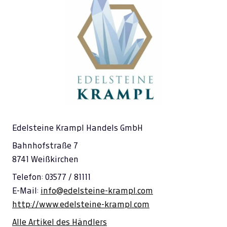
Edelsteine Krampl Handels GmbH
Bahnhofstraße 7
8741 Weißkirchen
Telefon: 03577 / 81111
E-Mail:
info@edelsteine-krampl.com
http://www.edelsteine-krampl.com
Alle Artikel des Händlers