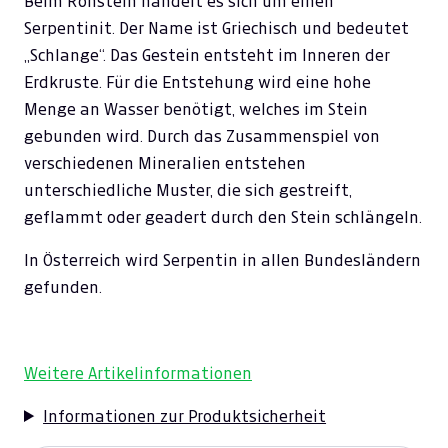
Beim Rohstein handelt es sich um einen
Serpentinit. Der Name ist Griechisch und bedeutet
„Schlange“. Das Gestein entsteht im Inneren der
Erdkruste. Für die Entstehung wird eine hohe
Menge an Wasser benötigt, welches im Stein
gebunden wird. Durch das Zusammenspiel von
verschiedenen Mineralien entstehen
unterschiedliche Muster, die sich gestreift,
geflammt oder geadert durch den Stein schlängeln.
In Österreich wird Serpentin in allen Bundesländern
gefunden.
Weitere Artikelinformationen
Informationen zur Produktsicherheit