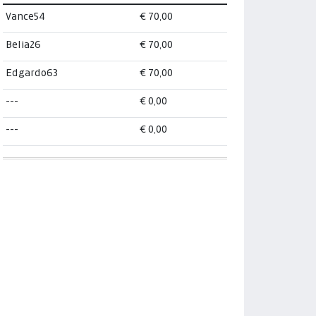
Vance54
€ 70,00
Belia26
€ 70,00
Edgardo63
€ 70,00
---
€ 0,00
---
€ 0,00