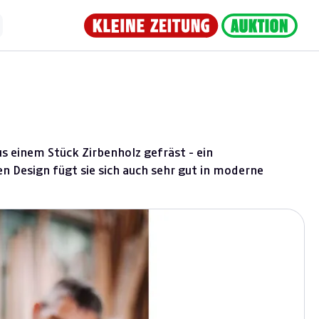
s einem Stück Zirbenholz gefräst - ein
n Design fügt sie sich auch sehr gut in moderne