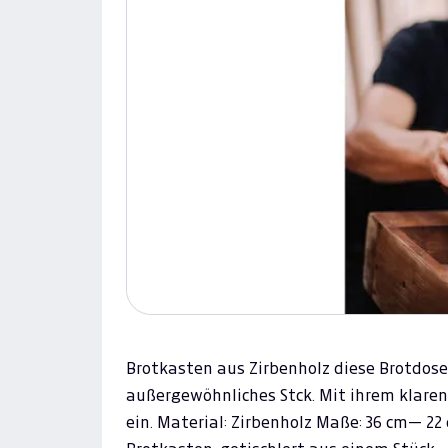
Brotkasten aus Zirbenholz diese Brotdose
außergewöhnliches Stck. Mit ihrem klaren
ein. Material: Zirbenholz Maße: 36 cm— 2