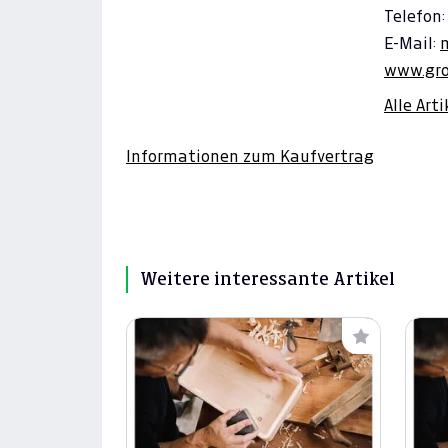
Telefon:
E-Mail:
www.gro
Alle Art
Informationen zum Kaufvertrag
Weitere interessante Artikel