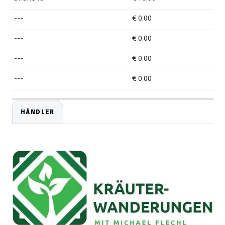
---
€ 0,00
---
€ 0,00
---
€ 0,00
---
€ 0,00
HÄNDLER