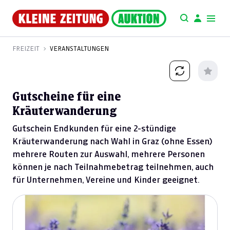
FREIZEIT
VERANSTALTUNGEN
Gutscheine für eine
Kräuterwanderung
Gutschein Endkunden für eine 2-stündige
Kräuterwanderung nach Wahl in Graz (ohne Essen)
mehrere Routen zur Auswahl, mehrere Personen
können je nach Teilnahmebetrag teilnehmen, auch
für Unternehmen, Vereine und Kinder geeignet.