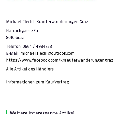
Michael Flechl- Kräuterwanderungen Graz
Harrachgasse 3a
8010 Graz
Telefon: 0664 / 4984258
E-Mail:
michael.flechl@outlook.com
https://www.facebook.com/kraeuterwanderungengraz
Alle Artikel des Händlers
Informationen zum Kaufvertrag
Weitere interessante Artikel