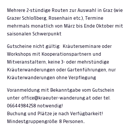
Mehrere 2-stündige Routen zur Auswahl in Graz (wie
Grazer Schloßberg, Rosenhain etc.), Termine
mehrmals monatlich von März bis Ende Oktober mit
saisonalen Schwerpunkt
Gutscheine nicht gültig: Kräuterseminare oder
Workshops mit Kooperationspartnern und
Mitveranstaltern, keine 3- oder mehrstündige
Kräuterwanderungen oder Gartenführungen, nur
Kräuterwanderungen ohne Verpflegung
Voranmeldung mit Bekanntgabe vom Gutschein
unter: office@kraeuter-wanderung.at oder tel.
06644984258 notwendig!
Buchung und Plätze je nach Verfügbarkeit!
.
Mindestgruppengröße: 8 Personen