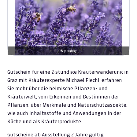
Previous
Next
©
pixabay
Gutschein für eine 2-stündige Kräuterwanderung in
Graz mit Kräuterexperte Michael Flechl, erfahren
Sie mehr über die heimische Pflanzen- und
Kräuterwelt, vom Erkennen und Bestimmen der
Pflanzen, über Merkmale und Naturschutzaspekte,
wie auch Inhaltsstoffe und Anwendungen in der
Küche und als Kräuterprodukte.
Gutscheine ab Ausstellung 2 Jahre gültig