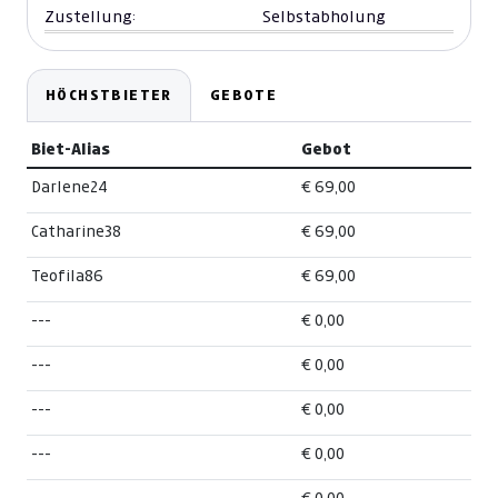
Zustellung:
Selbstabholung
HÖCHSTBIETER
GEBOTE
Biet-Alias
Gebot
Darlene24
€ 69,00
Catharine38
€ 69,00
Teofila86
€ 69,00
---
€ 0,00
---
€ 0,00
---
€ 0,00
---
€ 0,00