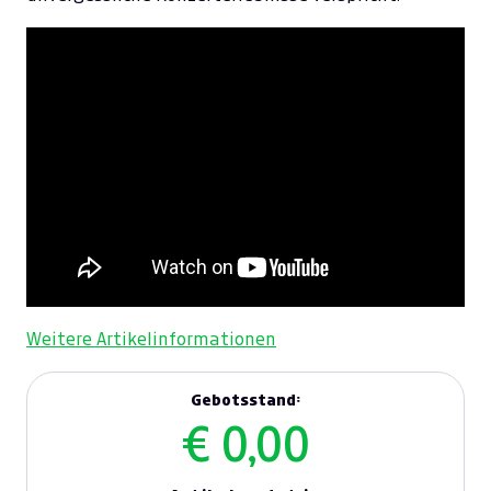
Weitere Artikelinformationen
Gebotsstand:
€ 0,00