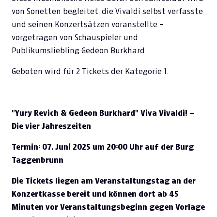
von Sonetten begleitet, die Vivaldi selbst verfasste
und seinen Konzertsätzen voranstellte –
vorgetragen von Schauspieler und
Publikumsliebling Gedeon Burkhard.
Geboten wird für 2 Tickets der Kategorie 1.
"Yury Revich & Gedeon Burkhard" Viva Vivaldi! –
Die vier Jahreszeiten
Termin: 07. Juni 2025 um 20:00 Uhr auf der Burg
Taggenbrunn
Die Tickets liegen am Veranstaltungstag an der
Konzertkasse bereit und können dort ab 45
Minuten vor Veranstaltungsbeginn gegen Vorlage