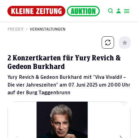
FREIZEIT
VERANSTALTUNGEN
2 Konzertkarten für Yury Revich &
Gedeon Burkhard
Yury Revich & Gedeon Burkhard mit "Viva Vivaldi! –
Die vier Jahreszeiten" am 07. Juni 2025 um 20:00 Uhr
auf der Burg Taggenbrunn