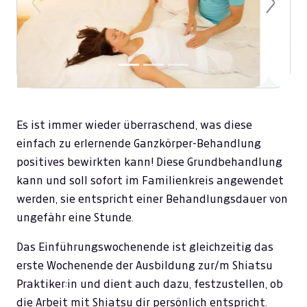
Previous
Next
Es ist immer wieder überraschend, was diese
einfach zu erlernende Ganzkörper-Behandlung
positives bewirkten kann! Diese Grundbehandlung
kann und soll sofort im Familienkreis angewendet
werden, sie entspricht einer Behandlungsdauer von
ungefähr eine Stunde.
Das Einführungswochenende ist gleichzeitig das
erste Wochenende der Ausbildung zur/m Shiatsu
Praktiker:in und dient auch dazu, festzustellen, ob
die Arbeit mit Shiatsu dir persönlich entspricht.