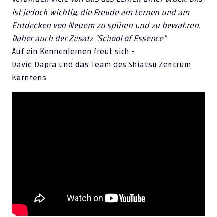
ist jedoch wichtig, die Freude am Lernen und am
Entdecken von Neuem zu spüren und zu bewahren.
Daher auch der Zusatz "School of Essence"
Auf ein Kennenlernen freut sich -
David Dapra und das Team des Shiatsu Zentrum
Kärntens