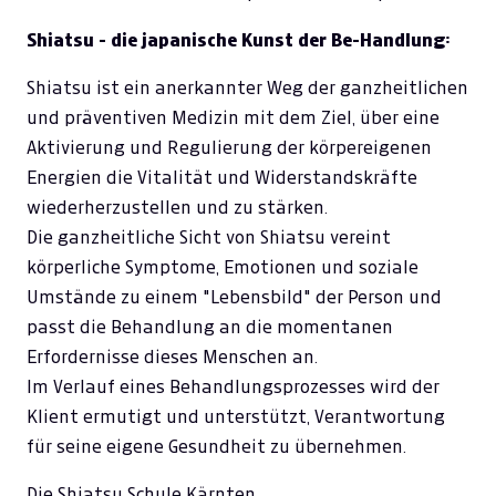
Shiatsu - die japanische Kunst der Be-Handlung:
Shiatsu ist ein anerkannter Weg der ganzheitlichen
und präventiven Medizin mit dem Ziel, über eine
Aktivierung und Regulierung der körpereigenen
Energien die Vitalität und Widerstandskräfte
wiederherzustellen und zu stärken.
Die ganzheitliche Sicht von Shiatsu vereint
körperliche Symptome, Emotionen und soziale
Umstände zu einem "Lebensbild" der Person und
passt die Behandlung an die momentanen
Erfordernisse dieses Menschen an.
Im Verlauf eines Behandlungsprozesses wird der
Klient ermutigt und unterstützt, Verantwortung
für seine eigene Gesundheit zu übernehmen.
Die Shiatsu Schule Kärnten