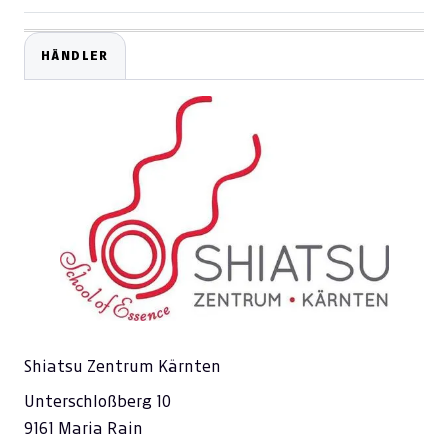
HÄNDLER
Shiatsu Zentrum Kärnten
Unterschloßberg 10
9161 Maria Rain