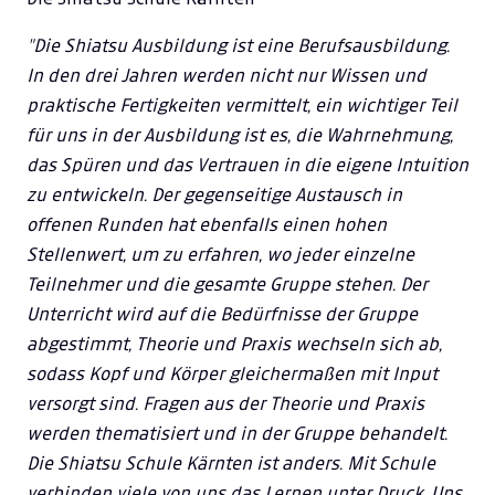
"Die Shiatsu Ausbildung ist eine Berufsausbildung.
In den drei Jahren werden nicht nur Wissen und
praktische Fertigkeiten vermittelt, ein wichtiger Teil
für uns in der Ausbildung ist es, die Wahrnehmung,
das Spüren und das Vertrauen in die eigene Intuition
zu entwickeln. Der gegenseitige Austausch in
offenen Runden hat ebenfalls einen hohen
Stellenwert, um zu erfahren, wo jeder einzelne
Teilnehmer und die gesamte Gruppe stehen. Der
Unterricht wird auf die Bedürfnisse der Gruppe
abgestimmt, Theorie und Praxis wechseln sich ab,
sodass Kopf und Körper gleichermaßen mit Input
versorgt sind. Fragen aus der Theorie und Praxis
werden thematisiert und in der Gruppe behandelt.
Die Shiatsu Schule Kärnten ist anders. Mit Schule
verbinden viele von uns das Lernen unter Druck. Uns