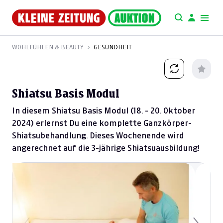
WOHLFÜHLEN & BEAUTY
GESUNDHEIT
Shiatsu Basis Modul
In diesem Shiatsu Basis Modul (18. - 20. Oktober
2024) erlernst Du eine komplette Ganzkörper-
Shiatsubehandlung. Dieses Wochenende wird
angerechnet auf die 3-jährige Shiatsuausbildung!