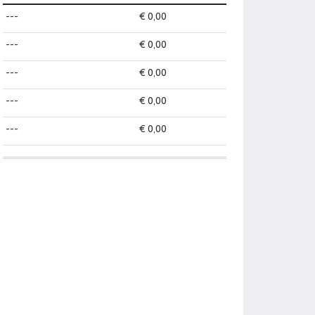
---
€ 0,00
---
€ 0,00
---
€ 0,00
---
€ 0,00
---
€ 0,00