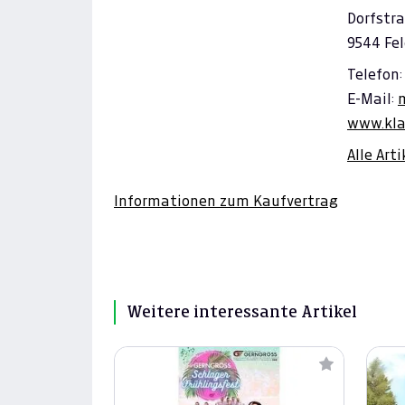
Dorfstra
9544 Fe
Telefon:
E-Mail:
www.kla
Alle Art
Informationen zum Kaufvertrag
Weitere interessante Artikel