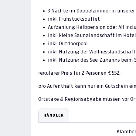
3 Nächte im Doppelzimmer in unserer
inkl. Frühstücksbuffet
Aufzahlung Halbpension oder All Incl
inkl. kleine Saunalandschaft im Hotel
inkl. Outdoorpool
inkl. Nutzung der Wellnesslandschaft
inkl. Nutzung des See-Zugangs beim 
regulärer Preis für 2 Personen € 552,-
pro Aufenthalt kann nur ein Gutschein ei
Ortstaxe & Regionsabgabe müssen vor Or
HÄNDLER
Klamber