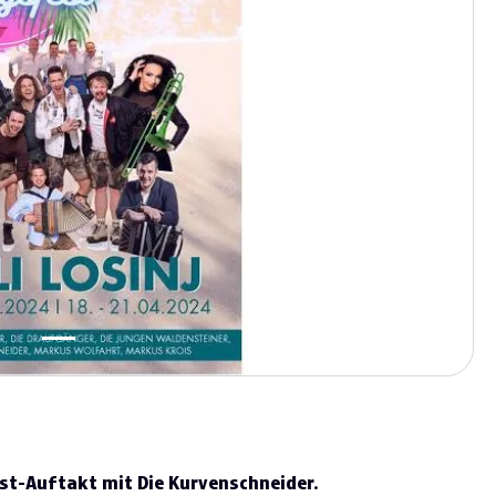
est-Auftakt mit Die Kurvenschneider.