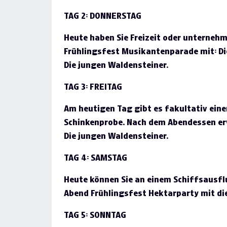
TAG 2: DONNERSTAG
Heute haben Sie Freizeit oder unterneh
Frühlingsfest Musikantenparade mit: Di
Die jungen Waldensteiner.
TAG 3: FREITAG
Am heutigen Tag gibt es fakultativ eine
Schinkenprobe. Nach dem Abendessen er
Die jungen Waldensteiner.
TAG 4: SAMSTAG
Heute können Sie an einem Schiffsausfl
Abend Frühlingsfest Hektarparty mit d
TAG 5: SONNTAG