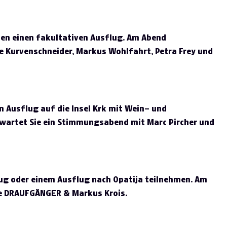
men einen fakultativen Ausflug. Am Abend
e Kurvenschneider, Markus Wohlfahrt, Petra Frey und
n Ausflug auf die Insel Krk mit Wein– und
wartet Sie ein Stimmungsabend mit Marc Pircher und
ug oder einem Ausflug nach Opatija teilnehmen. Am
ie DRAUFGÄNGER & Markus Krois.