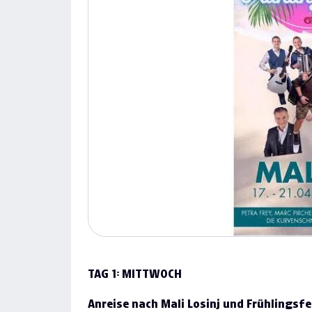
TAG 1: MITTWOCH
Anreise nach Mali Losinj und Frühlingsf