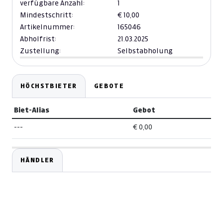
verfügbare Anzahl:
1
Mindestschritt:
€ 10,00
Artikelnummer:
165046
Abholfrist:
21.03.2025
Zustellung:
Selbstabholung
HÖCHSTBIETER
GEBOTE
Biet-Alias
Gebot
---
€ 0,00
HÄNDLER