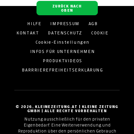
ZURÜCK NACH
OBEN
HILFE
IMPRESSUM
AGB
KONTAKT
DATENSCHUTZ
COOKIE
Cookie-Einstellungen
INFOS FÜR UNTERNEHMEN
PRODUKTVIDEOS
BARRRIEREFREIHEITSERKLÄRUNG
© 2026, KLEINEZEITUNG.AT | KLEINE ZEITUNG
GMBH | ALLE RECHTE VORBEHALTEN
Nutzung ausschließlich für den privaten
Eigenbedarf. Eine Weiterverwendung und
Reproduktion über den persönlichen Gebrauch