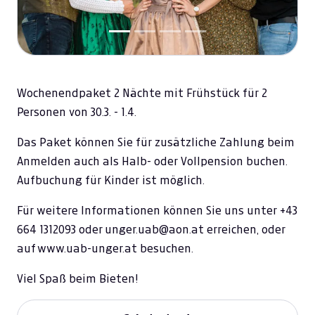
Wochenendpaket 2 Nächte mit Frühstück für 2
Personen von 30.3. - 1.4.
Das Paket können Sie für zusätzliche Zahlung beim
Anmelden auch als Halb- oder Vollpension buchen.
Aufbuchung für Kinder ist möglich.
Für weitere Informationen können Sie uns unter +43
664 1312093 oder unger.uab@aon.at erreichen, oder
auf www.uab-unger.at besuchen.
Viel Spaß beim Bieten!