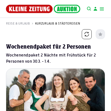
REISE & URLAUB
KURZURLAUB & STÄDTEREISEN
Wochenendpaket für 2 Personen
Wochenendpaket 2 Nächte mit Frühstück für 2
Personen von 30.3. - 1.4..
Previous
Next