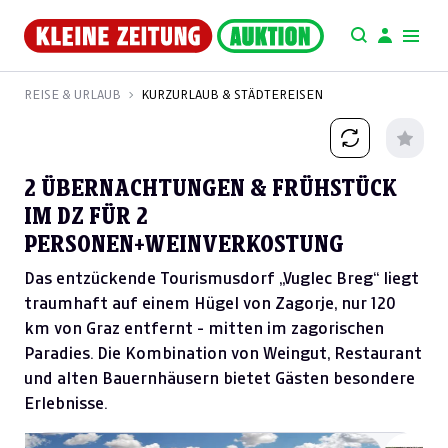
REISE & URLAUB
KURZURLAUB & STÄDTEREISEN
2 ÜBERNACHTUNGEN & FRÜHSTÜCK
IM DZ FÜR 2
PERSONEN+WEINVERKOSTUNG
Das entzückende Tourismusdorf „Vuglec Breg“ liegt
traumhaft auf einem Hügel von Zagorje, nur 120
km von Graz entfernt - mitten im zagorischen
Paradies. Die Kombination von Weingut, Restaurant
und alten Bauernhäusern bietet Gästen besondere
Erlebnisse.