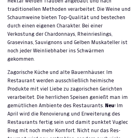
Hektar werden Trauben angebaut und nach
traditionellen Methoden verarbeitet. Die Weine und
Schaumweine bieten Top-Qualität und bestechen
durch einen eigenen Charakter. Bei einer
Verkostung der Chardonnays, Rheinrieslings,
Grasevinas, Sauvignons und Gelben Muskateller ist
noch jeder Weinliebhaber ins Schwärmen
gekommen.
Zagorische Küche und alte Bauernhäuser. Im
Restaurant werden ausschließlich heimische
Produkte mit viel Liebe zu zagorischen Gerichten
verarbeitet. Die herrlichen Speisen genießt man im
gemütlichen Ambiente des Restaurants.
Neu:
Im
April wird die Renovierung und Erweiterung des
Restaurants fertig sein und damit punktet Vuglec
Breg mit noch mehr Komfort. Nicht nur das Res-