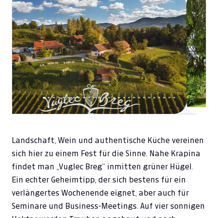
Previous
Next
Landschaft, Wein und authentische Küche vereinen
sich hier zu einem Fest für die Sinne. Nahe Krapina
findet man „Vuglec Breg“ inmitten grüner Hügel.
Ein echter Geheimtipp, der sich bestens für ein
verlängertes Wochenende eignet, aber auch für
Seminare und Business-Meetings. Auf vier sonnigen