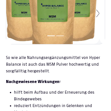
Previous
Next
So wie alle Nahrungsergänzungsmittel von Hyper
Balance ist auch das MSM Pulver hochwertig und
sorgfälltig hergestellt.
Nachgewiesene Wirkungen:
hilft beim Aufbau und der Erneuerung des
Bindegewebes
reduziert Entzündungen in Gelenken und