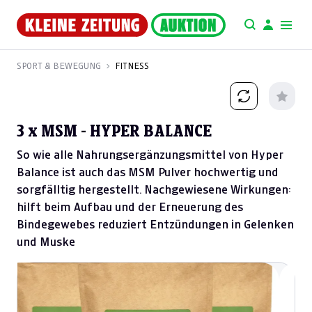
SPORT & BEWEGUNG
FITNESS
3 x MSM - HYPER BALANCE
So wie alle Nahrungsergänzungsmittel von Hyper
Balance ist auch das MSM Pulver hochwertig und
sorgfälltig hergestellt. Nachgewiesene Wirkungen:
hilft beim Aufbau und der Erneuerung des
Bindegewebes reduziert Entzündungen in Gelenken
und Muske