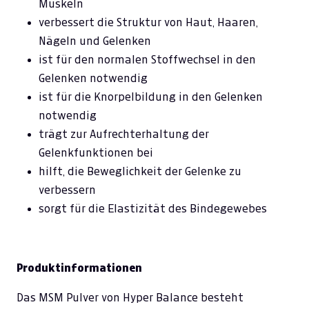
Muskeln
verbessert die Struktur von Haut, Haaren,
Nägeln und Gelenken
ist für den normalen Stoffwechsel in den
Gelenken notwendig
ist für die Knorpelbildung in den Gelenken
notwendig
trägt zur Aufrechterhaltung der
Gelenkfunktionen bei
hilft, die Beweglichkeit der Gelenke zu
verbessern
sorgt für die Elastizität des Bindegewebes
Produktinformationen
Das MSM Pulver von Hyper Balance besteht