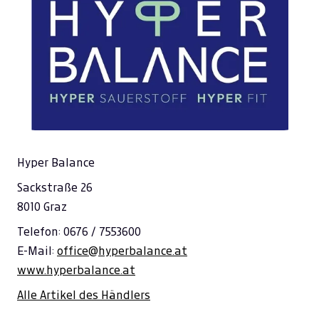
Hyper Balance
Sackstraße 26
8010 Graz
Telefon: 0676 / 7553600
E-Mail:
office@hyperbalance.at
www.hyperbalance.at
Alle Artikel des Händlers