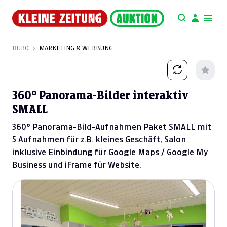
BÜRO
MARKETING & WERBUNG
360° Panorama-Bilder interaktiv
SMALL
360° Panorama-Bild-Aufnahmen Paket SMALL mit
5 Aufnahmen für z.B. kleines Geschäft, Salon
inklusive Einbindung für Google Maps / Google My
Business und iFrame für Website.