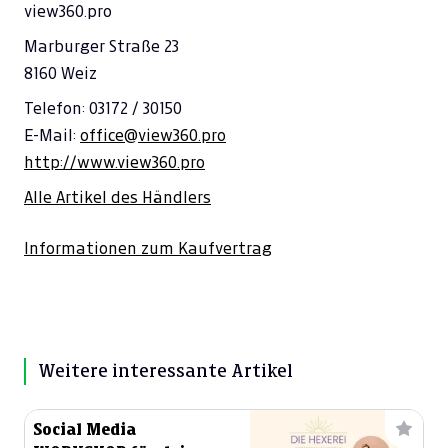
view360.pro
Marburger Straße 23
8160 Weiz
Telefon: 03172 / 30150
E-Mail:
office@view360.pro
http://www.view360.pro
Alle Artikel des Händlers
Informationen zum Kaufvertrag
Weitere interessante Artikel
Social Media