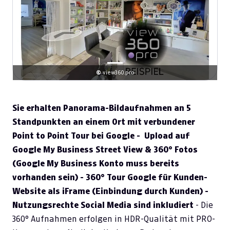
©
view360.pro
Sie erhalten Panorama-Bildaufnahmen an 5
Standpunkten an einem Ort mit verbundener
Point to Point Tour bei Google - Upload auf
Google My Business Street View & 360° Fotos
(Google My Business Konto muss bereits
vorhanden sein) - 360° Tour Google für Kunden-
Website als iFrame (Einbindung durch Kunden) -
Nutzungsrechte Social Media sind inkludiert
- Die
360° Aufnahmen erfolgen in HDR-Qualität mit PRO-