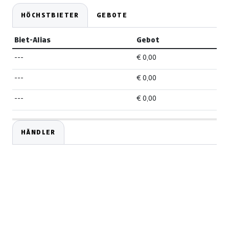
HÖCHSTBIETER
GEBOTE
Biet-Alias
Gebot
---
€ 0,00
---
€ 0,00
---
€ 0,00
HÄNDLER