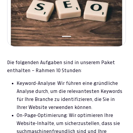
Die folgenden Aufgaben sind in unserem Paket
enthalten – Rahmen 10 Stunden:
Keyword-Analyse: Wir führen eine gründliche
Analyse durch, um die relevantesten Keywords
für Ihre Branche zu identifizieren, die Sie in
Ihrer Website verwenden können.
On-Page-Optimierung: Wir optimieren Ihre
Website-Inhalte, um sicherzustellen, dass sie
suchmaschinenfreundlich sind und Ihre