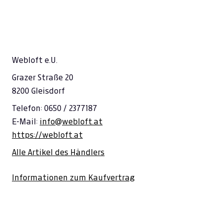
Webloft e.U.
Grazer Straße 20
8200 Gleisdorf
Telefon: 0650 / 2377187
E-Mail:
info@webloft.at
https://webloft.at
Alle Artikel des Händlers
Informationen zum Kaufvertrag