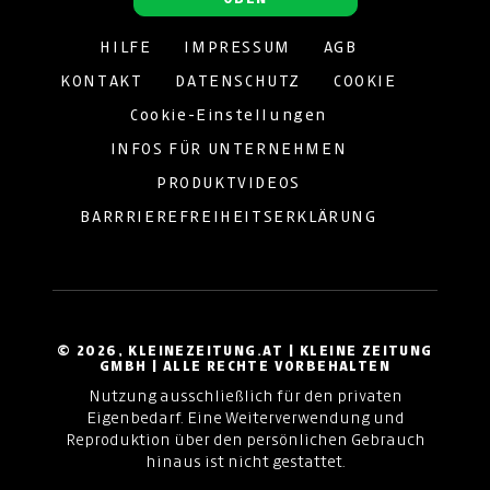
HILFE
IMPRESSUM
AGB
KONTAKT
DATENSCHUTZ
COOKIE
Cookie-Einstellungen
INFOS FÜR UNTERNEHMEN
PRODUKTVIDEOS
BARRRIEREFREIHEITSERKLÄRUNG
© 2026, KLEINEZEITUNG.AT | KLEINE ZEITUNG
GMBH | ALLE RECHTE VORBEHALTEN
Nutzung ausschließlich für den privaten
Eigenbedarf. Eine Weiterverwendung und
Reproduktion über den persönlichen Gebrauch
hinaus ist nicht gestattet.