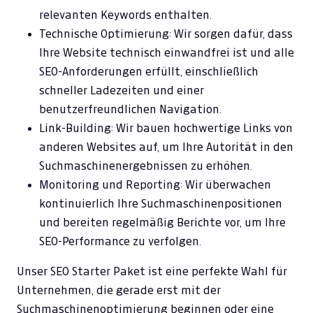
relevanten Keywords enthalten.
Technische Optimierung: Wir sorgen dafür, dass
Ihre Website technisch einwandfrei ist und alle
SEO-Anforderungen erfüllt, einschließlich
schneller Ladezeiten und einer
benutzerfreundlichen Navigation.
Link-Building: Wir bauen hochwertige Links von
anderen Websites auf, um Ihre Autorität in den
Suchmaschinenergebnissen zu erhöhen.
Monitoring und Reporting: Wir überwachen
kontinuierlich Ihre Suchmaschinenpositionen
und bereiten regelmäßig Berichte vor, um Ihre
SEO-Performance zu verfolgen.
Unser SEO Starter Paket ist eine perfekte Wahl für
Unternehmen, die gerade erst mit der
Suchmaschinenoptimierung beginnen oder eine