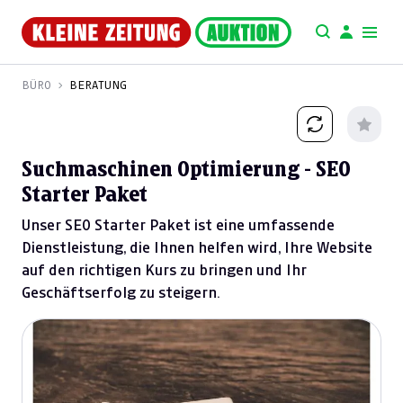
BÜRO
BERATUNG
Suchmaschinen Optimierung - SEO
Starter Paket
Unser SEO Starter Paket ist eine umfassende
Dienstleistung, die Ihnen helfen wird, Ihre Website
auf den richtigen Kurs zu bringen und Ihr
Geschäftserfolg zu steigern.