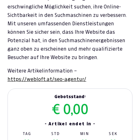
erschwingliche Möglichkeit suchen, ihre Online-
Sichtbarkeit in den Suchmaschinen zu verbessern.
Mit unseren umfassenden Dienstleistungen
können Sie sicher sein, dass Ihre Website das
Potenzial hat, in den Suchmaschinenergebnissen
ganz oben zu erscheinen und mehr qualifizierte
Besucher auf Ihre Website zu bringen.
Weitere Artikelinformation –
https://webloft.at/seo-agentur/
Gebotsstand:
€ 0,00
- Artikel endet in -
TAG
STD
MIN
SEK