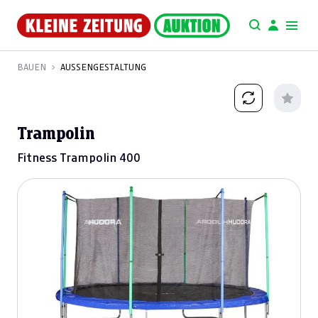
BAUEN
AUSSENGESTALTUNG
Trampolin
Fitness Trampolin 400