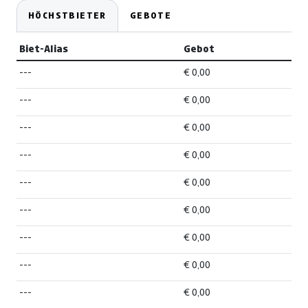
HÖCHSTBIETER
GEBOTE
Biet-Alias
Gebot
---
€ 0,00
---
€ 0,00
---
€ 0,00
---
€ 0,00
---
€ 0,00
---
€ 0,00
---
€ 0,00
---
€ 0,00
---
€ 0,00