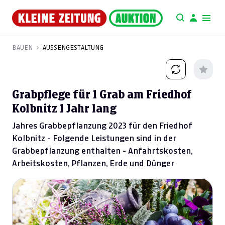
BAUEN
AUSSENGESTALTUNG
Grabpflege für 1 Grab am Friedhof
Kolbnitz 1 Jahr lang
Jahres Grabbepflanzung 2023 für den Friedhof
Kolbnitz - Folgende Leistungen sind in der
Grabbepflanzung enthalten - Anfahrtskosten,
Arbeitskosten, Pflanzen, Erde und Dünger