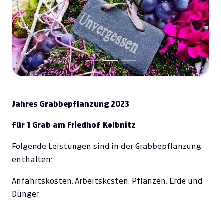
Previous
Next
Jahres Grabbepflanzung 2023
für 1 Grab am Friedhof Kolbnitz
Folgende Leistungen sind in der Grabbepflanzung
enthalten:
Anfahrtskosten, Arbeitskosten, Pflanzen, Erde und
Dünger