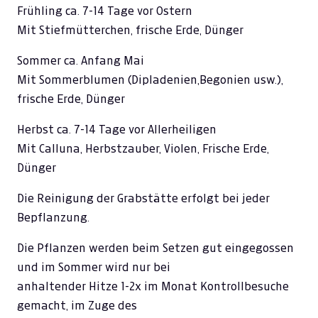
Frühling ca. 7-14 Tage vor Ostern
Mit Stiefmütterchen, frische Erde, Dünger
Sommer ca. Anfang Mai
Mit Sommerblumen (Dipladenien,Begonien usw.),
frische Erde, Dünger
Herbst ca. 7-14 Tage vor Allerheiligen
Mit Calluna, Herbstzauber, Violen, Frische Erde,
Dünger
Die Reinigung der Grabstätte erfolgt bei jeder
Bepflanzung.
Die Pflanzen werden beim Setzen gut eingegossen
und im Sommer wird nur bei
anhaltender Hitze 1-2x im Monat Kontrollbesuche
gemacht, im Zuge des