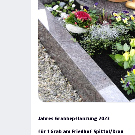
Previous
Jahres Grabbepflanzung 2023
für 1 Grab am Friedhof Spittal/Drau