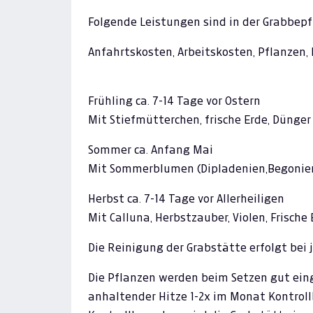
Folgende Leistungen sind in der Grabbep
Anfahrtskosten, Arbeitskosten, Pflanzen,
Frühling ca. 7-14 Tage vor Ostern
Mit Stiefmütterchen, frische Erde, Dünger
Sommer ca. Anfang Mai
Mit Sommerblumen (Dipladenien,Begonien u
Herbst ca. 7-14 Tage vor Allerheiligen
Mit Calluna, Herbstzauber, Violen, Frische
Die Reinigung der Grabstätte erfolgt bei 
Die Pflanzen werden beim Setzen gut ein
anhaltender Hitze 1-2x im Monat Kontrol