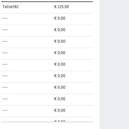
Tahiel82
€ 225,00
---
€ 0,00
---
€ 0,00
---
€ 0,00
---
€ 0,00
---
€ 0,00
---
€ 0,00
---
€ 0,00
---
€ 0,00
---
€ 0,00
---
€ 0,00