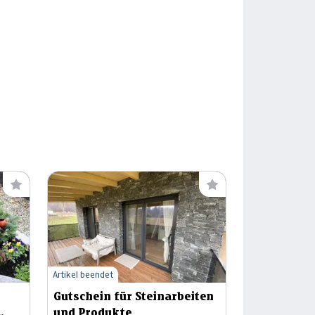
Artikel beendet
Gutschein für Steinarbeiten
und Produkte