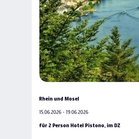
Rhein und Mosel
15.06.2026 - 19.06.2026
für 2 Person Hotel Pistono, im DZ