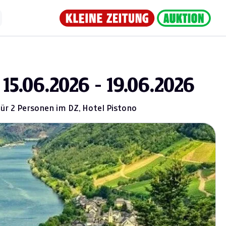
5.06.2026 - 19.06.2026
 für 2 Personen im DZ, Hotel Pistono