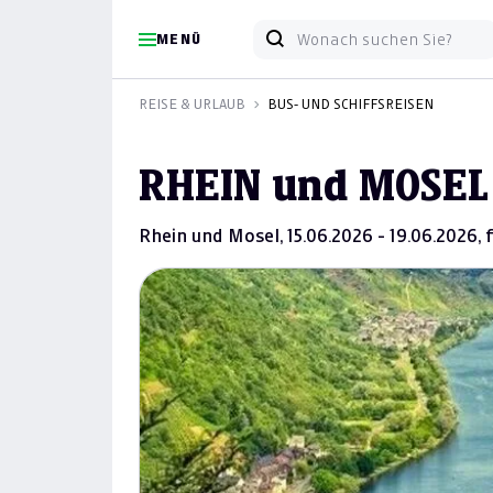
MENÜ
REISE & URLAUB
BUS- UND SCHIFFSREISEN
RHEIN und MOSEL 1
Rhein und Mosel, 15.06.2026 - 19.06.2026,