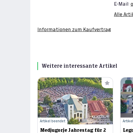
E-Mail:
Alle Art
Informationen zum Kaufvertrag
Weitere interessante Artikel
Artikel beendet
Artike
Medjugorje Jahrestag für 2
Leg