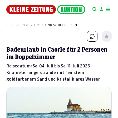
REISE & URLAUB
BUS- UND SCHIFFSREISEN
Badeurlaub in Caorle für 2 Personen
im Doppelzimmer
Reisedatum: Sa, 04. Juli bis Sa, 11. Juli 2026
Kilometerlange Strände mit feinstem
goldfarbenem Sand und kristallklares Wasser.