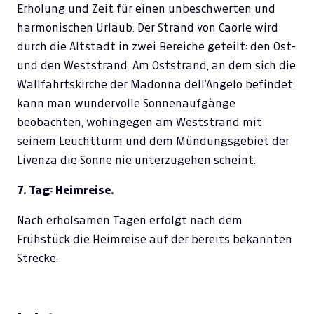
Erholung und Zeit für einen unbeschwerten und
harmonischen Urlaub. Der Strand von Caorle wird
durch die Altstadt in zwei Bereiche geteilt: den Ost-
und den Weststrand. Am Oststrand, an dem sich die
Wallfahrtskirche der Madonna dell’Angelo befindet,
kann man wundervolle Sonnenaufgänge
beobachten, wohingegen am Weststrand mit
seinem Leuchtturm und dem Mündungsgebiet der
Livenza die Sonne nie unterzugehen scheint.
7. Tag: Heimreise.
Nach erholsamen Tagen erfolgt nach dem
Frühstück die Heimreise auf der bereits bekannten
Strecke.