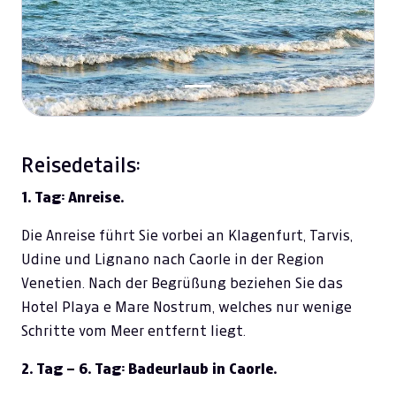
Reisedetails:
1. Tag: Anreise.
Die Anreise führt Sie vorbei an Klagenfurt, Tarvis,
Udine und Lignano nach Caorle in der Region
Venetien. Nach der Begrüßung beziehen Sie das
Hotel Playa e Mare Nostrum, welches nur wenige
Schritte vom Meer entfernt liegt.
2. Tag – 6. Tag: Badeurlaub in Caorle.