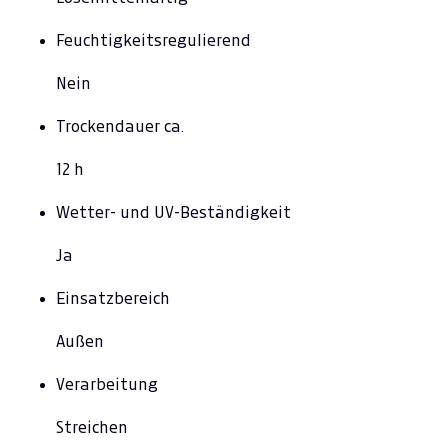
Feuchtigkeitsregulierend
Nein
Trockendauer ca.
12 h
Wetter- und UV-Beständigkeit
Ja
Einsatzbereich
Außen
Verarbeitung
Streichen