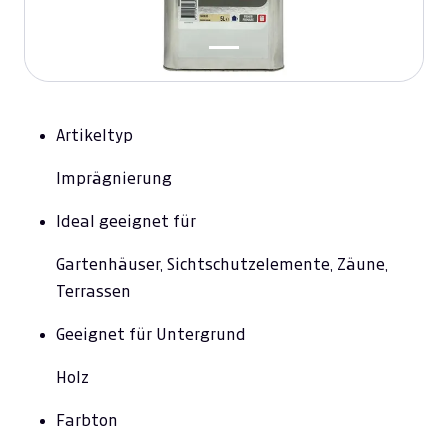
Artikeltyp
Imprägnierung
Ideal geeignet für
Gartenhäuser, Sichtschutzelemente, Zäune,
Terrassen
Geeignet für Untergrund
Holz
Farbton