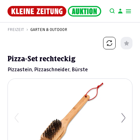
FREIZEIT
GARTEN & OUTDOOR
Pizza-Set rechteckig
Pizzastein, Pizzaschneider, Bürste
Previous
Next