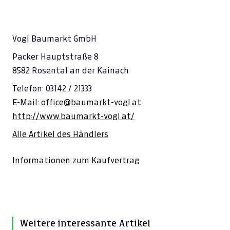
Vogl Baumarkt GmbH
Packer Hauptstraße 8
8582 Rosental an der Kainach
Telefon: 03142 / 21333
E-Mail:
office@baumarkt-vogl.at
http://www.baumarkt-vogl.at/
Alle Artikel des Händlers
Informationen zum Kaufvertrag
Weitere interessante Artikel