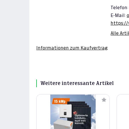
Telefon:
E-Mail:
https:/
Alle Art
Informationen zum Kaufvertrag
Weitere interessante Artikel