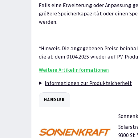
Falls eine Erweiterung oder Anpassung gew
größere Speicherkapazität oder einen Spei
werden.
*Hinweis: Die angegebenen Preise beinhal
die ab dem 01.04.2025 wieder auf PV-Pro
Weitere Artikelinformationen
Informationen zur Produktsicherheit
HÄNDLER
Sonnenk
Solarstr
9300 St.