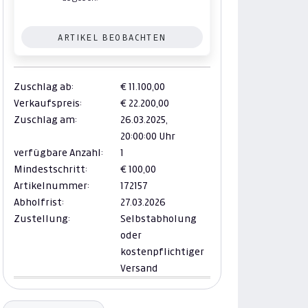
ARTIKEL BEOBACHTEN
Zuschlag ab:
€ 11.100,00
Verkaufspreis:
€ 22.200,00
Zuschlag am:
26.03.2025,
20:00:00 Uhr
verfügbare Anzahl:
1
Mindestschritt:
€ 100,00
Artikelnummer:
172157
Abholfrist:
27.03.2026
Zustellung:
Selbstabholung
oder
kostenpflichtiger
Versand