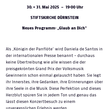
30. + 31. Mai 2025 – 19:00 Uhr
STIFTSKIRCHE DÜRNSTEIN
Neues Programm:
„Glaub an Dich“
Als „Königin der Panflöte“ wird Daniela de Santos in
der internationalen Presse benannt – durchaus
keine Übertreibung wie alle wissen die der
preisgekrönten Grand Prix der Volksmusik
Gewinnerin schon einmal gelauscht haben. Sie legt
ihr Innerstes, ihre Gedanken, ihre Erinnerungen über
ihre Seele in die Musik. Diese Perfektion und dieses
Herzblut spüren Sie in jedem Ton und genau das
lässt diesen Konzertbesuch zu einem
unvergesslichen Erlebnis werden.