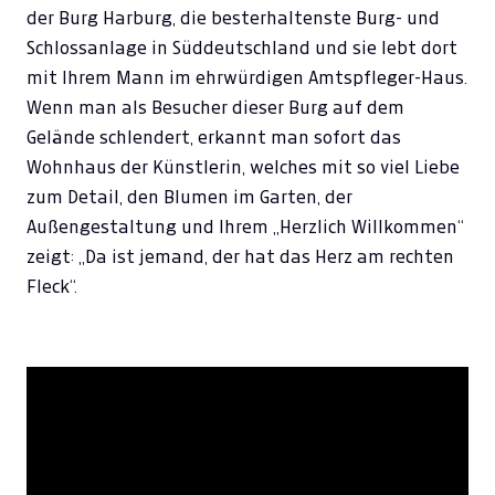
der Burg Harburg, die besterhaltenste Burg- und
Schlossanlage in Süddeutschland und sie lebt dort
mit Ihrem Mann im ehrwürdigen Amtspfleger-Haus.
Wenn man als Besucher dieser Burg auf dem
Gelände schlendert, erkannt man sofort das
Wohnhaus der Künstlerin, welches mit so viel Liebe
zum Detail, den Blumen im Garten, der
Außengestaltung und Ihrem „Herzlich Willkommen“
zeigt: „Da ist jemand, der hat das Herz am rechten
Fleck“.