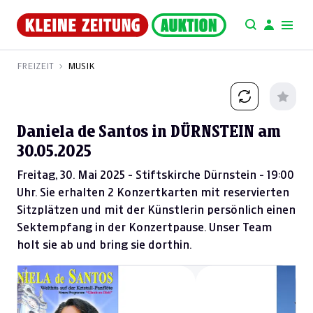
FREIZEIT
MUSIK
Daniela de Santos in DÜRNSTEIN am
30.05.2025
Freitag, 30. Mai 2025 - Stiftskirche Dürnstein - 19:00
Uhr. Sie erhalten 2 Konzertkarten mit reservierten
Sitzplätzen und mit der Künstlerin persönlich einen
Sektempfang in der Konzertpause. Unser Team
holt sie ab und bring sie dorthin.