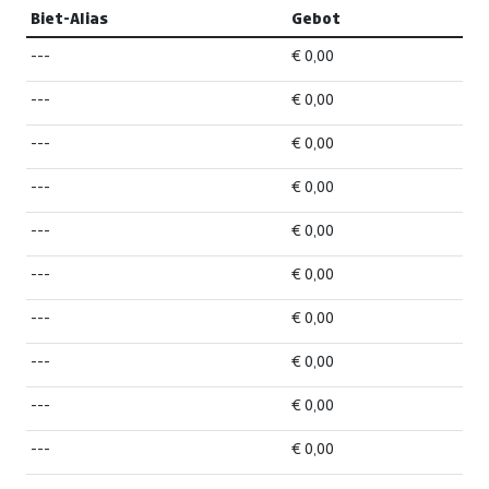
Biet-Alias
Gebot
---
€ 0,00
---
€ 0,00
---
€ 0,00
---
€ 0,00
---
€ 0,00
---
€ 0,00
---
€ 0,00
---
€ 0,00
---
€ 0,00
---
€ 0,00