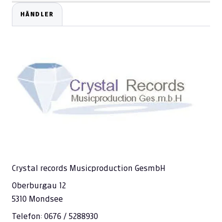
HÄNDLER
Crystal records Musicproduction GesmbH
Oberburgau 12
5310 Mondsee
Telefon: 0676 / 5288930