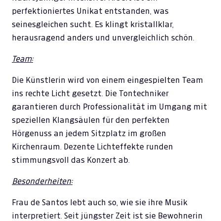
perfektioniertes Unikat entstanden, was
seinesgleichen sucht. Es klingt kristallklar,
herausragend anders und unvergleichlich schön.
Team:
Die Künstlerin wird von einem eingespielten Team
ins rechte Licht gesetzt. Die Tontechniker
garantieren durch Professionalität im Umgang mit
speziellen Klangsäulen für den perfekten
Hörgenuss an jedem Sitzplatz im großen
Kirchenraum. Dezente Lichteffekte runden
stimmungsvoll das Konzert ab.
Besonderheiten:
Frau de Santos lebt auch so, wie sie ihre Musik
interpretiert. Seit jüngster Zeit ist sie Bewohnerin