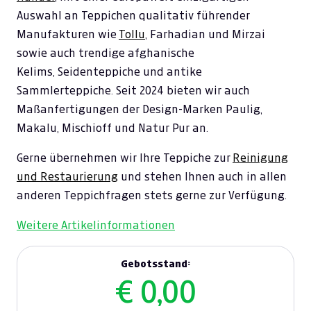
Auswahl an Teppichen qualitativ führender
Manufakturen wie
Tollu
, Farhadian und Mirzai
sowie auch trendige afghanische
Kelims, Seidenteppiche und antike
Sammlerteppiche. Seit 2024 bieten wir auch
Maßanfertigungen der Design-Marken Paulig,
Makalu, Mischioff und Natur Pur an.
Gerne übernehmen wir Ihre Teppiche zur
Reinigung
und Restaurierung
und stehen Ihnen auch in allen
anderen Teppichfragen stets gerne zur Verfügung.
Weitere Artikelinformationen
Gebotsstand:
€ 0,00