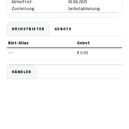
Abholfrist:
30.06.2025
Zustellung:
Selbstabholung
HÖCHSTBIETER
GEBOTE
Biet-Alias
Gebot
---
€ 0,00
HÄNDLER