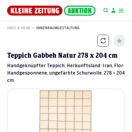
HAUS & HEIM
INNENRAUMGESTALTUNG
Teppich Gabbeh Natur 278 x 204 cm
Handgeknüpfter Teppich, Herkunftsland: Iran, Flor:
Handgesponnene, ungefärbte Schurwolle, 278 × 204
cm