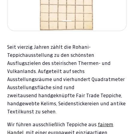
Seit vierzig Jahren zählt die Rohani-
Teppichausstellung zu den schönsten
Ausflugszielen des steirischen Thermen- und
Vulkanlands. Aufgeteilt auf sechs
Ausstellungsräume und vierhundert Quadratmeter
Ausstellungsfläche sind rund
zweitausend handgeknüpfte Fair Trade Teppiche,
handgewebte Kelims, Seidenstickereien und antike
Textilkunst zu sehen.
Wir führen ausschließlich Teppiche aus
fairem
Handel
, mit einer europaweit einzigartigen