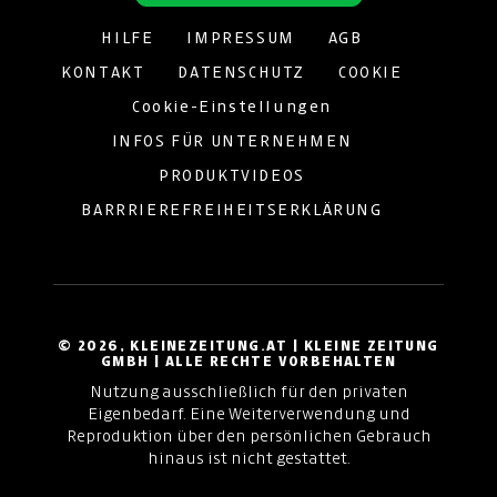
HILFE
IMPRESSUM
AGB
KONTAKT
DATENSCHUTZ
COOKIE
Cookie-Einstellungen
INFOS FÜR UNTERNEHMEN
PRODUKTVIDEOS
BARRRIEREFREIHEITSERKLÄRUNG
© 2026, KLEINEZEITUNG.AT | KLEINE ZEITUNG
GMBH | ALLE RECHTE VORBEHALTEN
Nutzung ausschließlich für den privaten
Eigenbedarf. Eine Weiterverwendung und
Reproduktion über den persönlichen Gebrauch
hinaus ist nicht gestattet.