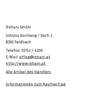
Rohani GmbH
Schloss Kornberg / Dörfl 2
8330 Feldbach
Telefon: 03152 / 4200
E-Mail:
office@rohani.at
http://www.rohani.at
Alle Artikel des Händlers
Informationen zum Kaufvertrag