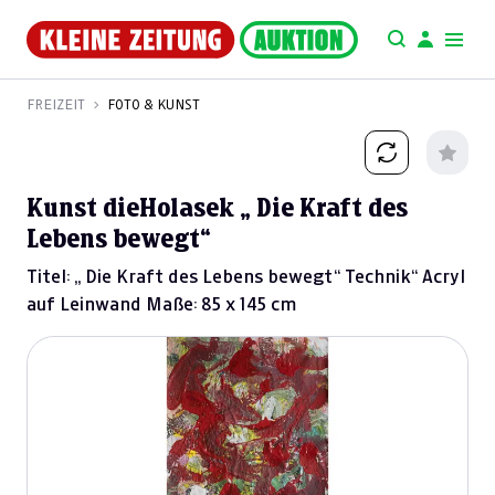
FREIZEIT
FOTO & KUNST
Kunst dieHolasek „ Die Kraft des
Lebens bewegt“
Titel: „ Die Kraft des Lebens bewegt“ Technik“ Acryl
auf Leinwand Maße: 85 x 145 cm