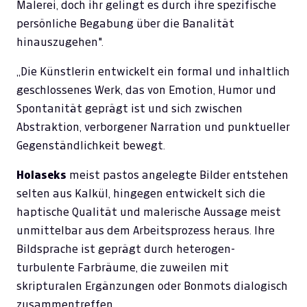
Malerei, doch ihr gelingt es durch ihre spezifische
persönliche Begabung über die Banalität
hinauszugehen".
„Die Künstlerin entwickelt ein formal und inhaltlich
geschlossenes Werk, das von Emotion, Humor und
Spontanität geprägt ist und sich zwischen
Abstraktion, verborgener Narration und punktueller
Gegenständlichkeit bewegt.
Holaseks
meist pastos angelegte Bilder entstehen
selten aus Kalkül, hingegen entwickelt sich die
haptische Qualität und malerische Aussage meist
unmittelbar aus dem Arbeitsprozess heraus. Ihre
Bildsprache ist geprägt durch heterogen-
turbulente Farbräume, die zuweilen mit
skripturalen Ergänzungen oder Bonmots dialogisch
zusammentreffen.