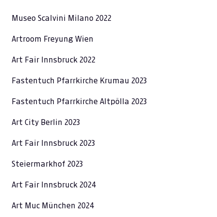
Museo Scalvini Milano 2022
Artroom Freyung Wien
Art Fair Innsbruck 2022
Fastentuch Pfarrkirche Krumau 2023
Fastentuch Pfarrkirche Altpölla 2023
Art City Berlin 2023
Art Fair Innsbruck 2023
Steiermarkhof 2023
Art Fair Innsbruck 2024
Art Muc München 2024