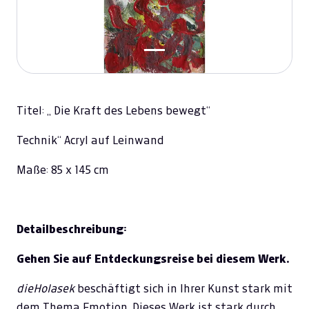
Titel: „ Die Kraft des Lebens bewegt“
Technik“ Acryl auf Leinwand
Maße: 85 x 145 cm
Detailbeschreibung:
Gehen Sie auf Entdeckungsreise bei diesem Werk.
dieHolasek
beschäftigt sich in Ihrer Kunst stark mit
dem Thema Emotion. Dieses Werk ist stark durch