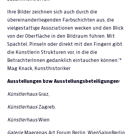
Ihre Bilder zeichnen sich auch durch die
übereinanderliegenden Farbschichten aus, die
vielgestaltige Assoziationen wecken und den Blick
von der Oberfläche in den Bildraum führen. Mit
Spachtel, Pinseln oder direkt mit den Fingern gibt
die Künstlerin Strukturen vor, in die die
BetrachterInnen gedanklich eintauchen können.“*
Mag Knack, Kunsthistoriker
Ausstellungen bzw Ausstellungsbeteiligungen:
Künstlerhaus
Graz,
Künstlerhaus
Zagreb,
Künstlerhaus
Wien
Galerie
Maecenas Art Forum Berlin, WienSalonBerlin