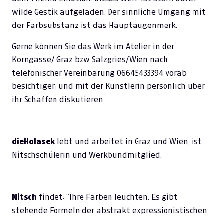
wilde Gestik aufgeladen. Der sinnliche Umgang mit
der Farbsubstanz ist das Hauptaugenmerk.
Gerne können Sie das Werk im Atelier in der
Korngasse/ Graz bzw Salzgries/Wien nach
telefonischer Vereinbarung 06645433394 vorab
besichtigen und mit der Künstlerin persönlich über
ihr Schaffen diskutieren.
dieHolasek
lebt und arbeitet in Graz und Wien, ist
Nitschschülerin und Werkbundmitglied.
Nitsch
findet: “Ihre Farben leuchten. Es gibt
stehende Formeln der abstrakt expressionistischen