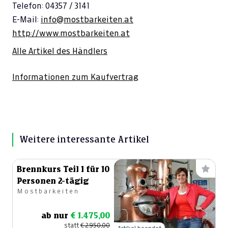
Telefon: 04357 / 3141
E-Mail:
info@mostbarkeiten.at
http://www.mostbarkeiten.at
Alle Artikel des Händlers
Informationen zum Kaufvertrag
Weitere interessante Artikel
Brennkurs Teil 1 für 10
Personen 2-tägig
Mostbarkeiten
ab nur
€ 1.475,00
statt
€ 2.950,00