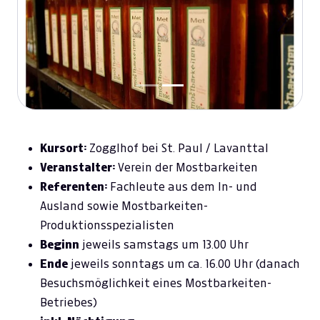
Previous
Next
Kursort:
Zogglhof bei St. Paul / Lavanttal
Veranstalter:
Verein der Mostbarkeiten
Referenten:
Fachleute aus dem In- und
Ausland sowie Mostbarkeiten-
Produktionsspezialisten
Beginn
jeweils samstags um 13.00 Uhr
Ende
jeweils sonntags um ca. 16.00 Uhr (danach
Besuchsmöglichkeit eines Mostbarkeiten-
Betriebes)