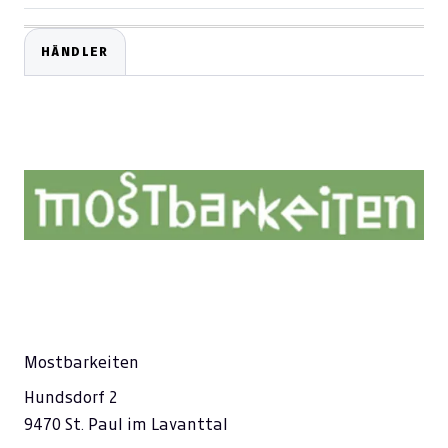
HÄNDLER
Mostbarkeiten
Hundsdorf 2
9470 St. Paul im Lavanttal