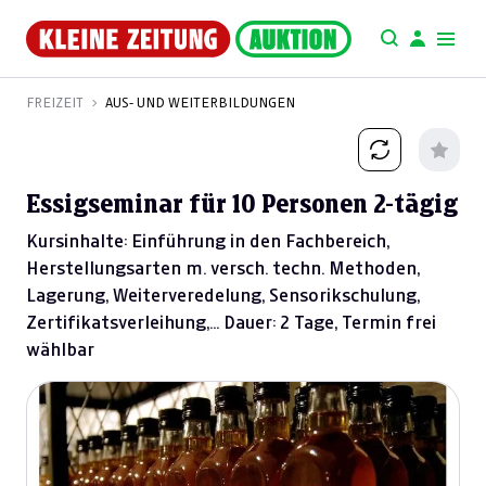
FREIZEIT
AUS- UND WEITERBILDUNGEN
Essigseminar für 10 Personen 2-tägig
Kursinhalte: Einführung in den Fachbereich,
Herstellungsarten m. versch. techn. Methoden,
Lagerung, Weiterveredelung, Sensorikschulung,
Zertifikatsverleihung,... Dauer: 2 Tage, Termin frei
wählbar