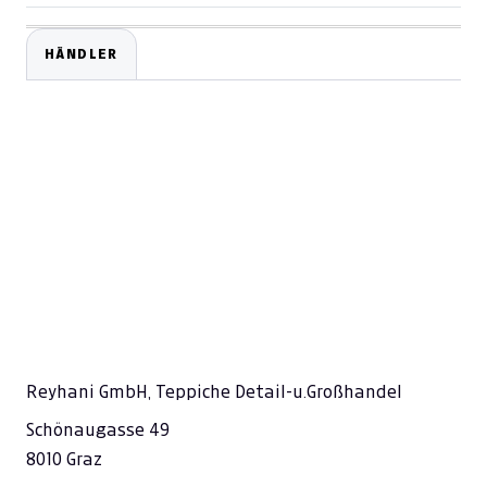
HÄNDLER
Reyhani GmbH, Teppiche Detail-u.Großhandel
Schönaugasse 49
8010 Graz