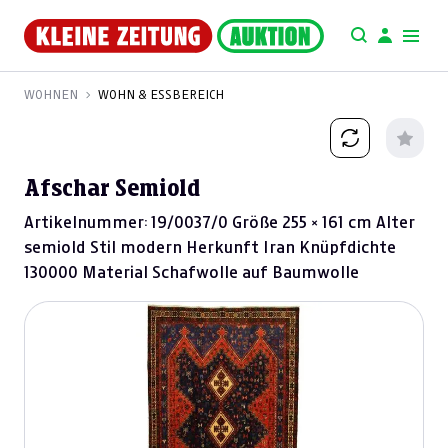
WOHNEN
WOHN & ESSBEREICH
Afschar Semiold
Artikelnummer: 19/0037/0 Größe 255 × 161 cm Alter
semiold Stil modern Herkunft Iran Knüpfdichte
130000 Material Schafwolle auf Baumwolle