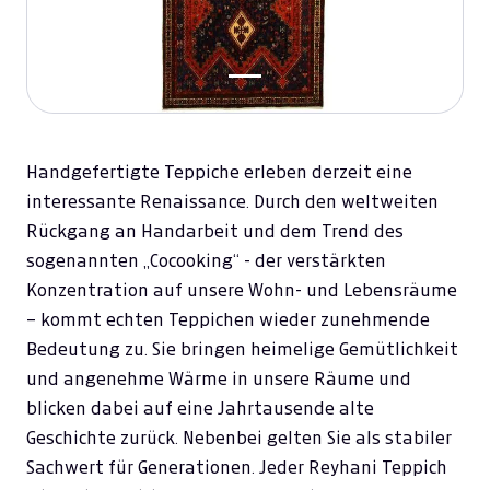
Handgefertigte Teppiche erleben derzeit eine
interessante Renaissance. Durch den weltweiten
Rückgang an Handarbeit und dem Trend des
sogenannten „Cocooking“ - der verstärkten
Konzentration auf unsere Wohn- und Lebensräume
– kommt echten Teppichen wieder zunehmende
Bedeutung zu. Sie bringen heimelige Gemütlichkeit
und angenehme Wärme in unsere Räume und
blicken dabei auf eine Jahrtausende alte
Geschichte zurück. Nebenbei gelten Sie als stabiler
Sachwert für Generationen. Jeder Reyhani Teppich