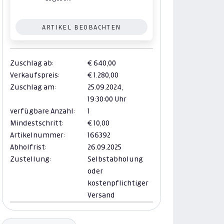
ARTIKEL BEOBACHTEN
Zuschlag ab:
€ 640,00
Verkaufspreis:
€ 1.280,00
Zuschlag am:
25.09.2024,
19:30:00 Uhr
verfügbare Anzahl:
1
Mindestschritt:
€ 10,00
Artikelnummer:
166392
Abholfrist:
26.09.2025
Zustellung:
Selbstabholung
oder
kostenpflichtiger
Versand