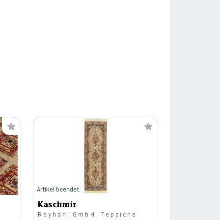
Artikel beendet
Kaschmir
Reyhani GmbH, Teppiche