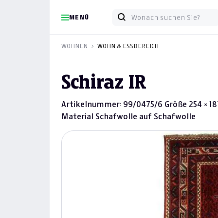
MENÜ
WOHNEN
WOHN & ESSBEREICH
Schiraz IR
Artikelnummer: 99/0475/6 Größe 254 × 187
Material Schafwolle auf Schafwolle