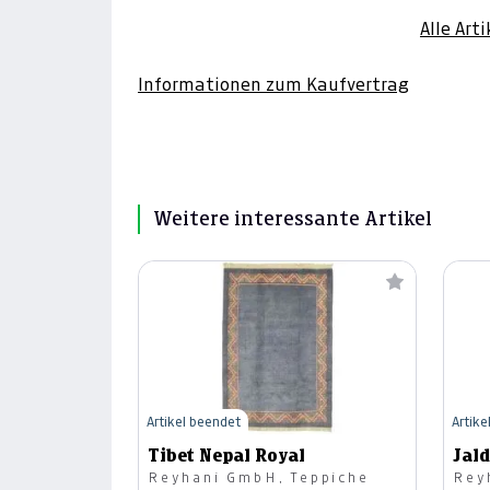
Alle Art
Informationen zum Kaufvertrag
Weitere interessante Artikel
Artikel beendet
Artike
Tibet Nepal Royal
Jald
Reyhani GmbH, Teppiche
Rey