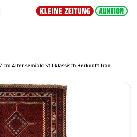
 cm Alter semiold Stil klassisch Herkunft Iran