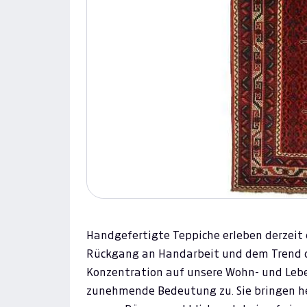
Handgefertigte Teppiche erleben derzeit
Rückgang an Handarbeit und dem Trend d
Konzentration auf unsere Wohn- und Le
zunehmende Bedeutung zu. Sie bringen 