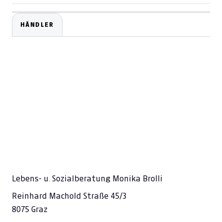
HÄNDLER
Lebens- u. Sozialberatung Monika Brolli
Reinhard Machold Straße 45/3
8075 Graz