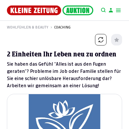
WOHLFÜHLEN & BEAUTY
COACHING
2 Einheiten Ihr Leben neu zu ordnen
Sie haben das Gefühl "Alles ist aus den Fugen
geraten"? Probleme im Job oder Familie stellen für
Sie eine schier unlösbare Herausforderung dar?
Arbeiten wir gemeinsam an einer Lösung!