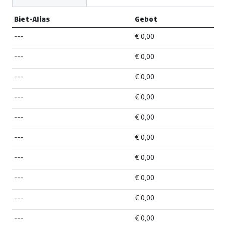
Biet-Alias
Gebot
---
€ 0,00
---
€ 0,00
---
€ 0,00
---
€ 0,00
---
€ 0,00
---
€ 0,00
---
€ 0,00
---
€ 0,00
---
€ 0,00
---
€ 0,00