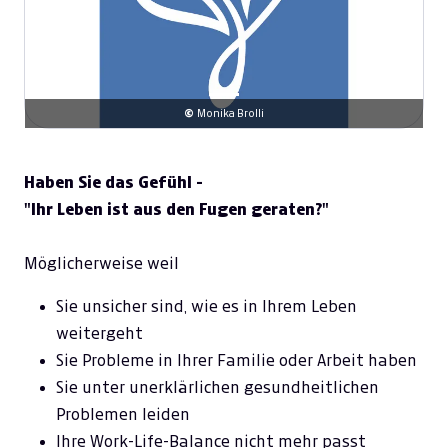
©
Monika Brolli
Haben Sie das Gefühl -
"Ihr Leben ist aus den Fugen geraten?"
Möglicherweise weil
Sie unsicher sind, wie es in Ihrem Leben
weitergeht
Sie Probleme in Ihrer Familie oder Arbeit haben
Sie unter unerklärlichen gesundheitlichen
Problemen leiden
Ihre Work-Life-Balance nicht mehr passt