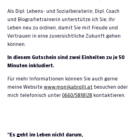
Als Dipl. Lebens- und Sozialberaterin, Dipl. Coach
und Biografietrainerin unterstütze ich Sie, Ihr
Leben neu zu ordnen, damit Sie mit Freude und
Vertrauen in eine zuversichtliche Zukunft gehen
können.
In diesem Gutschein sind zwei Einheiten zu je 50
Minuten inkludiert.
Für mehr Informationen können Sie auch gerne
meine Website
www.monikabrolli.at
besuchen oder
mich telefonisch unter
0660/5818128
kontaktieren.
"Es geht im Leben nicht darum,