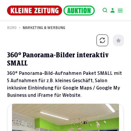
BÜRO
MARKETING & WERBUNG
360° Panorama-Bilder interaktiv
SMALL
360° Panorama-Bild-Aufnahmen Paket SMALL mit
5 Aufnahmen für z.B. kleines Geschäft, Salon
inklusive Einbindung für Google Maps / Google My
Business und iFrame für Website.