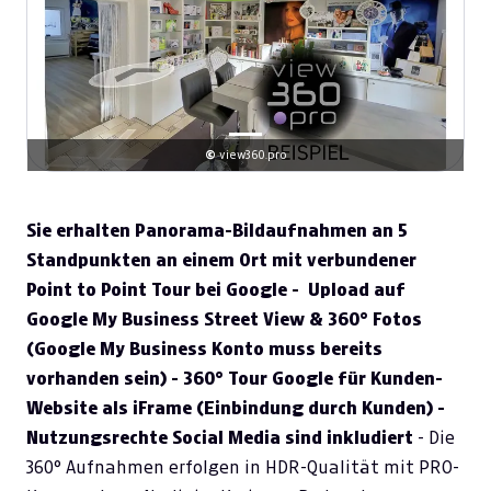
©
view360.pro
Sie erhalten Panorama-Bildaufnahmen an 5
Standpunkten an einem Ort mit verbundener
Point to Point Tour bei Google - Upload auf
Google My Business Street View & 360° Fotos
(Google My Business Konto muss bereits
vorhanden sein) - 360° Tour Google für Kunden-
Website als iFrame (Einbindung durch Kunden) -
Nutzungsrechte Social Media sind inkludiert
- Die
360° Aufnahmen erfolgen in HDR-Qualität mit PRO-