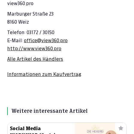
view360.pro
Marburger Straße 23
8160 Weiz
Telefon: 03172 / 30150
E-Mail:
office@view360.pro
http://www.view360.pro
Alle Artikel des Händlers
Informationen zum Kaufvertrag
Weitere interessante Artikel
Social Media