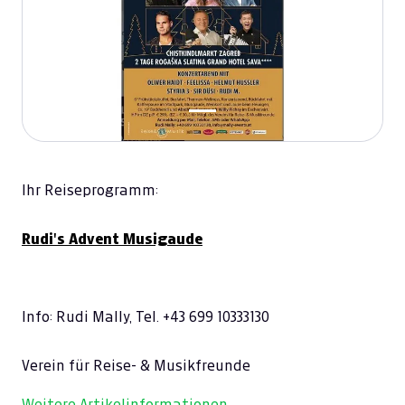
Ihr Reiseprogramm:
Rudi's Advent Musigaude
Info: Rudi Mally, Tel. +43 699 10333130
Verein für Reise- & Musikfreunde
Weitere Artikelinformationen