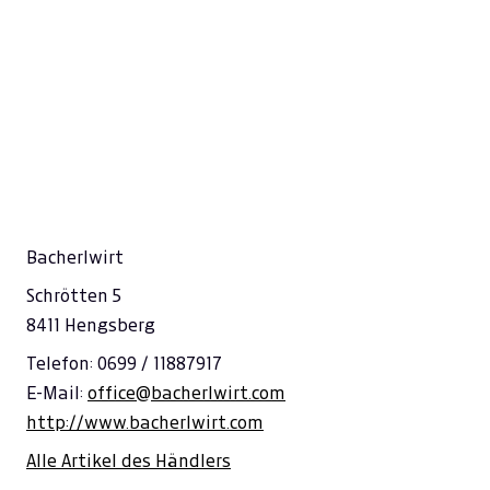
Bacherlwirt
Schrötten 5
8411 Hengsberg
Telefon: 0699 / 11887917
E-Mail:
office@bacherlwirt.com
http://www.bacherlwirt.com
Alle Artikel des Händlers