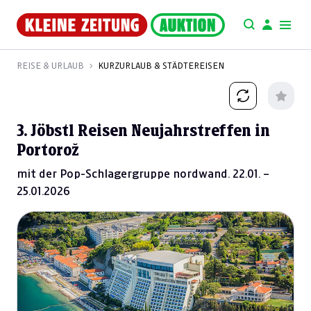
REISE & URLAUB
KURZURLAUB & STÄDTEREISEN
3. Jöbstl Reisen Neujahrstreffen in
Portorož
mit der Pop-Schlagergruppe nordwand. 22.01. –
25.01.2026