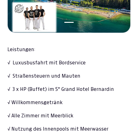
Leistungen:
√ Luxusbusfahrt mit Bordservice
√ Straßensteuern und Mauten
√ 3 x HP (Buffet) im 5* Grand Hotel Bernardin
√ Willkommensgetränk
√ Alle Zimmer mit Meerblick
√ Nutzung des Innenpools mit Meerwasser