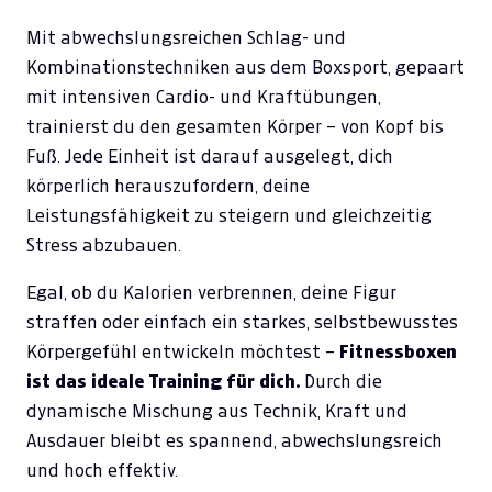
Mit abwechslungsreichen Schlag- und
Kombinationstechniken aus dem Boxsport, gepaart
mit intensiven Cardio- und Kraftübungen,
trainierst du den gesamten Körper – von Kopf bis
Fuß. Jede Einheit ist darauf ausgelegt, dich
körperlich herauszufordern, deine
Leistungsfähigkeit zu steigern und gleichzeitig
Stress abzubauen.
Egal, ob du Kalorien verbrennen, deine Figur
straffen oder einfach ein starkes, selbstbewusstes
Körpergefühl entwickeln möchtest –
Fitnessboxen
ist das ideale Training für dich.
Durch die
dynamische Mischung aus Technik, Kraft und
Ausdauer bleibt es spannend, abwechslungsreich
und hoch effektiv.