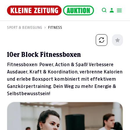
SPORT & BEWEGUNG
FITNESS
10er Block Fitnessboxen
Fitnessboxen: Power, Action & Spaß! Verbessere
Ausdauer, Kraft & Koordination, verbrenne Kalorien
und erlebe Boxsport kombiniert mit effektivem
Ganzkörpertraining. Dein Weg zu mehr Energie &
Selbstbewusstsein!