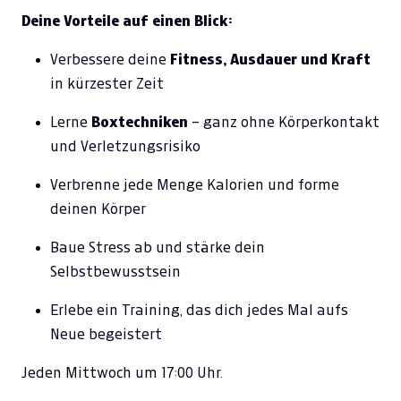
Deine Vorteile auf einen Blick:
Verbessere deine
Fitness, Ausdauer und Kraft
in kürzester Zeit
Lerne
Boxtechniken
– ganz ohne Körperkontakt
und Verletzungsrisiko
Verbrenne jede Menge Kalorien und forme
deinen Körper
Baue Stress ab und stärke dein
Selbstbewusstsein
Erlebe ein Training, das dich jedes Mal aufs
Neue begeistert
Jeden Mittwoch um 17:00 Uhr.