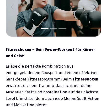
Previous
Next
Fitnessboxen – Dein Power-Workout für Körper
und Geist
Erlebe die perfekte Kombination aus
energiegeladenem Boxsport und einem effektiven
Ganzkörper-Fitnessprogramm! Beim
Fitnessboxen
erwartet dich ein Training, das nicht nur deine
Ausdauer, Kraft und Koordination auf das nächste
Level bringt, sondern auch jede Menge Spaß, Action
und Motivation bietet.