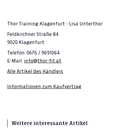
Thor Training Klagenfurt - Lisa Unterthor
Feldkirchner Straße 84
9020 Klagenfurt
Telefon: 0676 / 9691064
E-Mail:
info@thor-fit.at
Alle Artikel des Händlers
Informationen zum Kaufvertrag
Weitere interessante Artikel