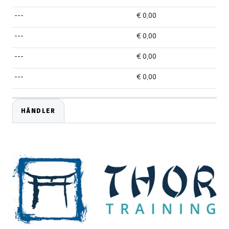
---
€ 0,00
---
€ 0,00
---
€ 0,00
---
€ 0,00
HÄNDLER