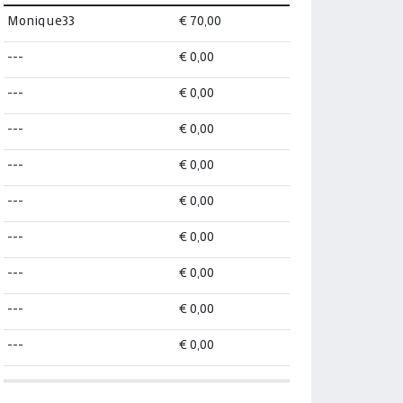
Monique33
€ 70,00
---
€ 0,00
---
€ 0,00
---
€ 0,00
---
€ 0,00
---
€ 0,00
---
€ 0,00
---
€ 0,00
---
€ 0,00
---
€ 0,00