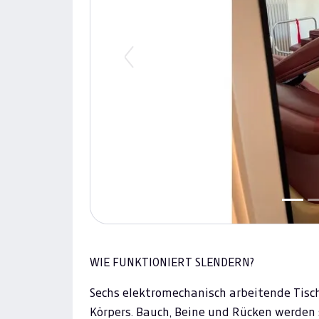
Previous
WIE FUNKTIONIERT SLENDERN?
Sechs elektromechanisch arbeitende Tisch
Körpers. Bauch, Beine und Rücken werden 