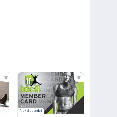
Artikel beendet