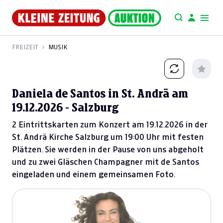
FREIZEIT
MUSIK
Daniela de Santos in St. Andrä am
19.12.2026 - Salzburg
2 Eintrittskarten zum Konzert am 19.12.2026 in der
St. Andrä Kirche Salzburg um 19:00 Uhr mit festen
Plätzen. Sie werden in der Pause von uns abgeholt
und zu zwei Gläschen Champagner mit de Santos
eingeladen und einem gemeinsamen Foto.