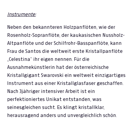
Instrumente:
Neben den bekannteren Holzpanflöten, wie der
Rosenholz-Sopranflöte, der kaukasischen Nussholz-
Altpanflöte und der Schilfrohr-Basspanflöte, kann
Frau de Santos die weltweit erste Kristallpanflöte
„Celestina“ ihr eigen nennen. Für die
Ausnahmekünstlerin hat der österreichische
Kristallgigant Swarovski ein weltweit einzigartiges
Instrument aus einer Kristallglasfaser geschaffen.
Nach 3jähriger intensiver Arbeit ist ein
perfektioniertes Unikat entstanden, was
seinesgleichen sucht. Es klingt kristallklar,
herausragend anders und unvergleichlich schön.