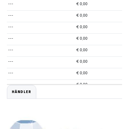
---
€ 0,00
---
€ 0,00
---
€ 0,00
---
€ 0,00
---
€ 0,00
---
€ 0,00
---
€ 0,00
---
€ 0,00
HÄNDLER
---
€ 0,00
---
€ 0,00
---
€ 0,00