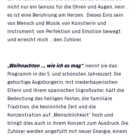
nicht nur ein Genuss für die Ohren und Augen, nein …
es ist eine Berührung am Herzen. Dieses Eins sein
von Mensch und Musik, von Künstlerin und
Instrument, von Perfektion und Emotion bewegt
und erreicht mich … den Zuhörer.
„Weihnachten …, wie ich es mag“
,
nennt sie das
Programm in der 5. und schönsten Jahreszeit. Die
gebürtige Augsburgerin, mit niederbayerischen
Eltern und ihrem spanischen Urgroßvater, hält die
Bedeutung des heiligen Festes, die familiäre
Tradition, die besinnliche Zeit und die
Konzentration auf „Menschlichkeit“ hoch und
bringt dies auch in ihrem Konzert zum Ausdruck. Die
Zuhörer werden angefüllt mit neuer Energie, einem