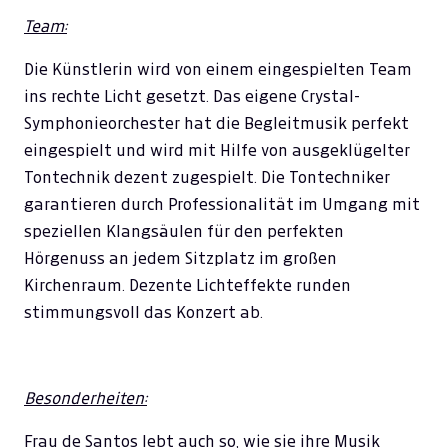
Team:
Die Künstlerin wird von einem eingespielten Team
ins rechte Licht gesetzt. Das eigene Crystal-
Symphonieorchester hat die Begleitmusik perfekt
eingespielt und wird mit Hilfe von ausgeklügelter
Tontechnik dezent zugespielt. Die Tontechniker
garantieren durch Professionalität im Umgang mit
speziellen Klangsäulen für den perfekten
Hörgenuss an jedem Sitzplatz im großen
Kirchenraum. Dezente Lichteffekte runden
stimmungsvoll das Konzert ab.
Besonderheiten:
Frau de Santos lebt auch so, wie sie ihre Musik